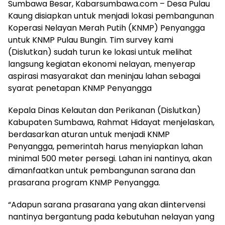
Sumbawa Besar, Kabarsumbawa.com – Desa Pulau
Kaung disiapkan untuk menjadi lokasi pembangunan
Koperasi Nelayan Merah Putih (KNMP) Penyangga
untuk KNMP Pulau Bungin. Tim survey kami
(Dislutkan) sudah turun ke lokasi untuk melihat
langsung kegiatan ekonomi nelayan, menyerap
aspirasi masyarakat dan meninjau lahan sebagai
syarat penetapan KNMP Penyangga
Kepala Dinas Kelautan dan Perikanan (Dislutkan)
Kabupaten Sumbawa, Rahmat Hidayat menjelaskan,
berdasarkan aturan untuk menjadi KNMP
Penyangga, pemerintah harus menyiapkan lahan
minimal 500 meter persegi. Lahan ini nantinya, akan
dimanfaatkan untuk pembangunan sarana dan
prasarana program KNMP Penyangga.
“Adapun sarana prasarana yang akan diintervensi
nantinya bergantung pada kebutuhan nelayan yang