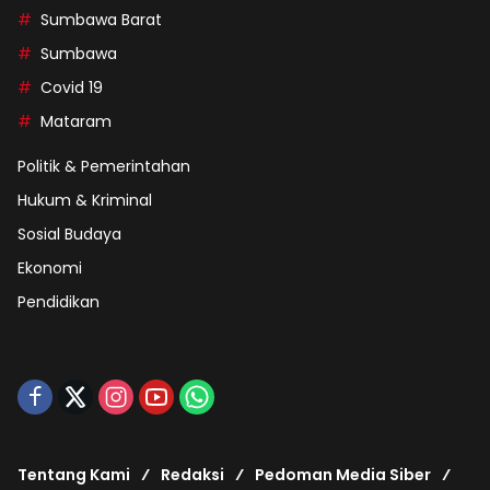
Sumbawa Barat
Sumbawa
Covid 19
Mataram
Politik & Pemerintahan
Hukum & Kriminal
Sosial Budaya
Ekonomi
Pendidikan
Tentang Kami
Redaksi
Pedoman Media Siber