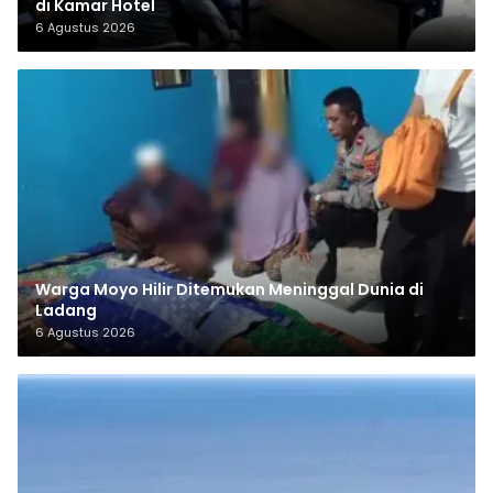
di Kamar Hotel
6 Agustus 2026
Warga Moyo Hilir Ditemukan Meninggal Dunia di
Ladang
6 Agustus 2026