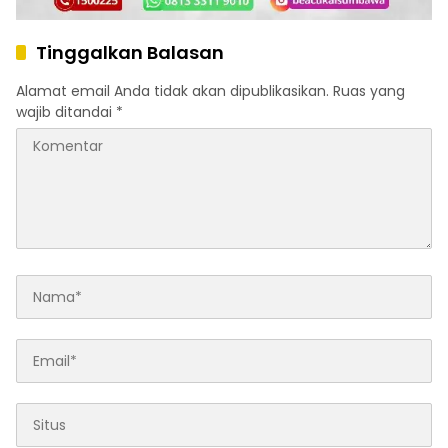
Tinggalkan Balasan
Alamat email Anda tidak akan dipublikasikan.
Ruas yang
wajib ditandai
*