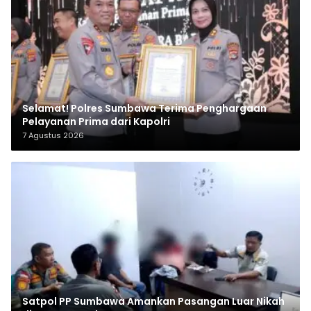
Selamat! Polres Sumbawa Terima Penghargaan
Pelayanan Prima dari Kapolri
7 Agustus 2026
Satpol PP Sumbawa Amankan Pasangan Luar Nikah