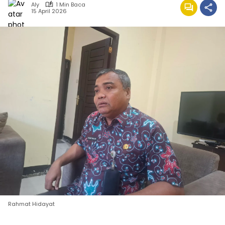
Aly
1 Min Baca
15 April 2026
Rahmat Hidayat