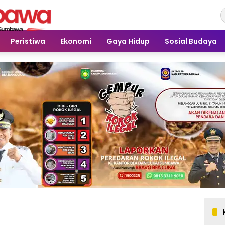
Peristiwa
Ekonomi
Gaya Hidup
Sosial Budaya