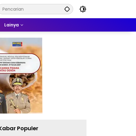
Lainya
Kabar Populer