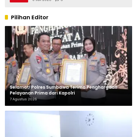
Pilihan Editor
Selamat! Polres Sumbawa Terima Penghargaan
Pelayanan Prima dari Kapolri
7 Agustus 2026