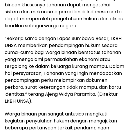
binaan khususnya tahanan dapat mengetahui
sistem dan mekanisme peradilan di Indonesia serta
dapat memperoleh pengetahuan hukum dan akses
keadilan sebagai warga negara.
“Bekerja sama dengan Lapas Sumbawa Besar, LKBH
UNSA memberikan pendampingan hukum secara
cuma-cuma bagi warga binaan berstatus tahanan
yang mengalami permasalahan ekonomi atau
tergolong ke dalam keluarga kurang mampu. Dalam
hal persyaratan, Tahanan yang ingin mendapatkan
pendampingan perlu melampirkan dokumen
perkara, surat keterangan tidak mampu, dan kartu
identitas,” terang Ajeng Widya Paramita, (Direktur
LKBH UNSA).
Warga binaan pun sangat antusias mengikuti
kegiatan penyuluhan hukum dengan mengajukan
beberapa pertanyaan terkait pendampingan