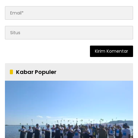
Kabar Populer