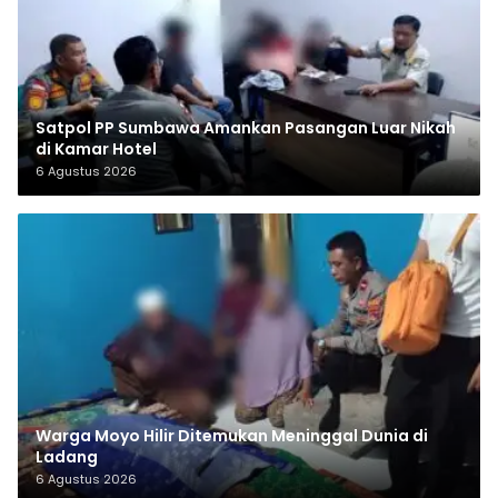
Satpol PP Sumbawa Amankan Pasangan Luar Nikah
di Kamar Hotel
6 Agustus 2026
Warga Moyo Hilir Ditemukan Meninggal Dunia di
Ladang
6 Agustus 2026