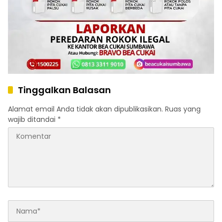
Tinggalkan Balasan
Alamat email Anda tidak akan dipublikasikan.
Ruas yang
wajib ditandai
*