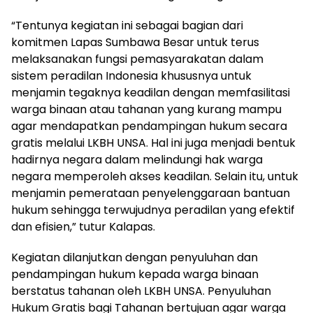
“Tentunya kegiatan ini sebagai bagian dari
komitmen Lapas Sumbawa Besar untuk terus
melaksanakan fungsi pemasyarakatan dalam
sistem peradilan Indonesia khususnya untuk
menjamin tegaknya keadilan dengan memfasilitasi
warga binaan atau tahanan yang kurang mampu
agar mendapatkan pendampingan hukum secara
gratis melalui LKBH UNSA. Hal ini juga menjadi bentuk
hadirnya negara dalam melindungi hak warga
negara memperoleh akses keadilan. Selain itu, untuk
menjamin pemerataan penyelenggaraan bantuan
hukum sehingga terwujudnya peradilan yang efektif
dan efisien,” tutur Kalapas.
Kegiatan dilanjutkan dengan penyuluhan dan
pendampingan hukum kepada warga binaan
berstatus tahanan oleh LKBH UNSA. Penyuluhan
Hukum Gratis bagi Tahanan bertujuan agar warga