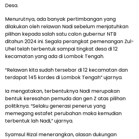
Desa.
Menurutnya, ada banyak pertimbangan yang
dilakukan oleh relawan Nadi sebelum menjatuhkan
pilihan kepada salah satu calon gubernur NTB
ditahun 2024 ini. Segala perangkat pemenangan Zul-
Uhel telah terbentuk sampai tingkat desa di 12
kecamatan yang ada di Lombok Tengah.
“Relawan kita sudah tersebar di 12 kecamatan dan
terdapat 145 kordes di Lombok Tengah” ujarnya.
Ia mengatakan, terbentuknya Nadi merupakan
bentuk keresahan pemuda dan gen Z atas pilihan
politiknya. “Selaku generasi penerus yang
memegang estafet perubahan maka kemudian
terbentuk lah Nadi,” ujarnya.
Syamsul Rizal menerangkan, alasan dukungan