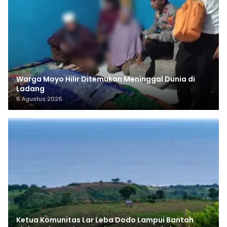
Warga Moyo Hilir Ditemukan Meninggal Dunia di
Ladang
6 Agustus 2026
Ketua Komunitas Lar Leba Dodo Lampui Bantah