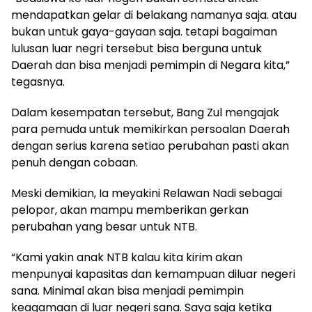
mendapatkan gelar di belakang namanya saja. atau
bukan untuk gaya-gayaan saja. tetapi bagaiman
lulusan luar negri tersebut bisa berguna untuk
Daerah dan bisa menjadi pemimpin di Negara kita,”
tegasnya.
Dalam kesempatan tersebut, Bang Zul mengajak
para pemuda untuk memikirkan persoalan Daerah
dengan serius karena setiao perubahan pasti akan
penuh dengan cobaan.
Meski demikian, Ia meyakini Relawan Nadi sebagai
pelopor, akan mampu memberikan gerkan
perubahan yang besar untuk NTB.
“Kami yakin anak NTB kalau kita kirim akan
menpunyai kapasitas dan kemampuan diluar negeri
sana. Minimal akan bisa menjadi pemimpin
keagamaan di luar negeri sana. Saya saja ketika