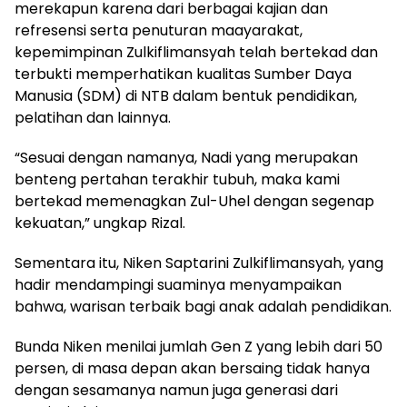
merekapun karena dari berbagai kajian dan
refresensi serta penuturan maayarakat,
kepemimpinan Zulkiflimansyah telah bertekad dan
terbukti memperhatikan kualitas Sumber Daya
Manusia (SDM) di NTB dalam bentuk pendidikan,
pelatihan dan lainnya.
“Sesuai dengan namanya, Nadi yang merupakan
benteng pertahan terakhir tubuh, maka kami
bertekad memenagkan Zul-Uhel dengan segenap
kekuatan,” ungkap Rizal.
Sementara itu, Niken Saptarini Zulkiflimansyah, yang
hadir mendampingi suaminya menyampaikan
bahwa, warisan terbaik bagi anak adalah pendidikan.
Bunda Niken menilai jumlah Gen Z yang lebih dari 50
persen, di masa depan akan bersaing tidak hanya
dengan sesamanya namun juga generasi dari