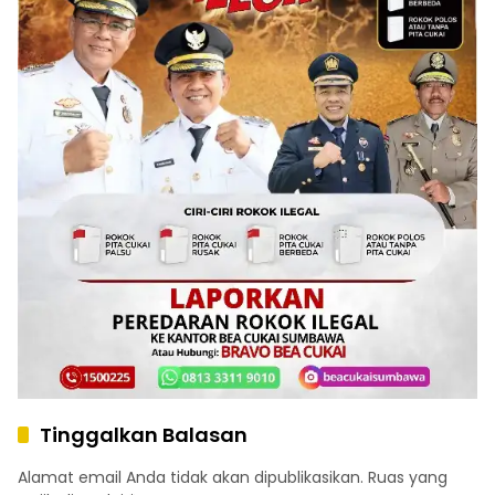
Tinggalkan Balasan
Alamat email Anda tidak akan dipublikasikan.
Ruas yang