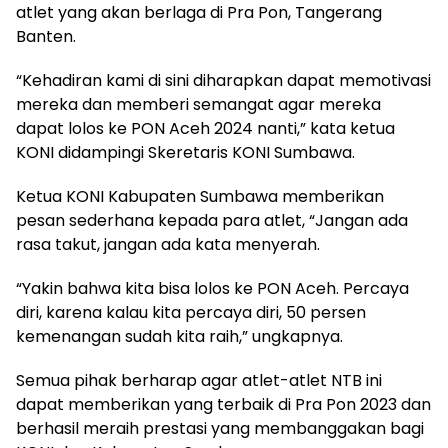
atlet yang akan berlaga di Pra Pon, Tangerang
Banten.
“Kehadiran kami di sini diharapkan dapat memotivasi
mereka dan memberi semangat agar mereka
dapat lolos ke PON Aceh 2024 nanti,” kata ketua
KONI didampingi Skeretaris KONI Sumbawa.
Ketua KONI Kabupaten Sumbawa memberikan
pesan sederhana kepada para atlet, “Jangan ada
rasa takut, jangan ada kata menyerah.
“Yakin bahwa kita bisa lolos ke PON Aceh. Percaya
diri, karena kalau kita percaya diri, 50 persen
kemenangan sudah kita raih,” ungkapnya.
Semua pihak berharap agar atlet-atlet NTB ini
dapat memberikan yang terbaik di Pra Pon 2023 dan
berhasil meraih prestasi yang membanggakan bagi