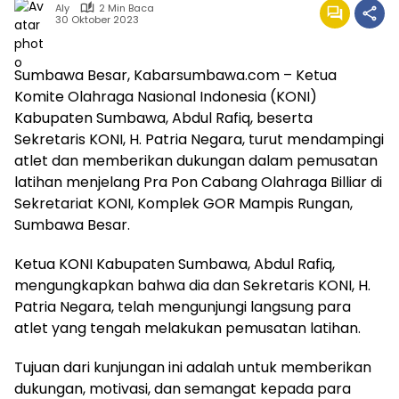
Aly
2 Min Baca
30 Oktober 2023
Sumbawa Besar, Kabarsumbawa.com – Ketua
Komite Olahraga Nasional Indonesia (KONI)
Kabupaten Sumbawa, Abdul Rafiq, beserta
Sekretaris KONI, H. Patria Negara, turut mendampingi
atlet dan memberikan dukungan dalam pemusatan
latihan menjelang Pra Pon Cabang Olahraga Billiar di
Sekretariat KONI, Komplek GOR Mampis Rungan,
Sumbawa Besar.
Ketua KONI Kabupaten Sumbawa, Abdul Rafiq,
mengungkapkan bahwa dia dan Sekretaris KONI, H.
Patria Negara, telah mengunjungi langsung para
atlet yang tengah melakukan pemusatan latihan.
Tujuan dari kunjungan ini adalah untuk memberikan
dukungan, motivasi, dan semangat kepada para