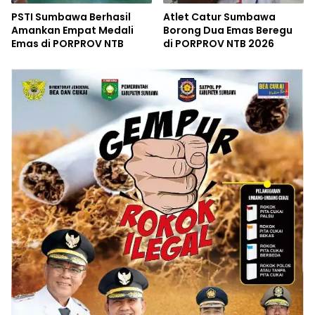
PSTI Sumbawa Berhasil
Atlet Catur Sumbawa
Amankan Empat Medali
Borong Dua Emas Beregu
Emas di PORPROV NTB
di PORPROV NTB 2026