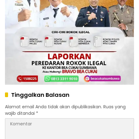
Tinggalkan Balasan
Alamat email Anda tidak akan dipublikasikan.
Ruas yang
wajib ditandai
*