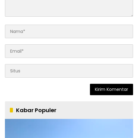
Kabar Populer