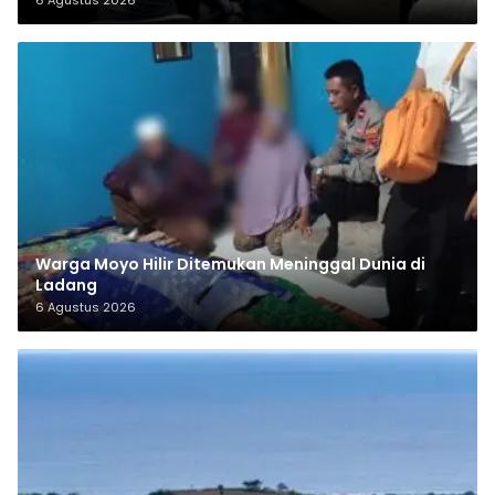
6 Agustus 2026
Warga Moyo Hilir Ditemukan Meninggal Dunia di
Ladang
6 Agustus 2026