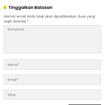
Tinggalkan Balasan
Alamat email Anda tidak akan dipublikasikan.
Ruas yang
wajib ditandai
*