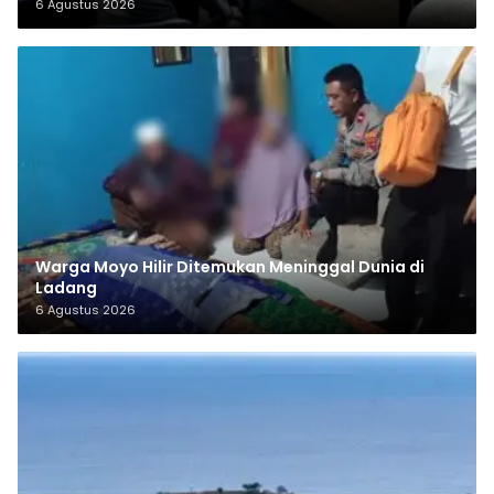
6 Agustus 2026
Warga Moyo Hilir Ditemukan Meninggal Dunia di
Ladang
6 Agustus 2026