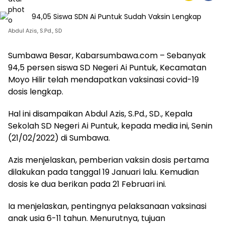
Abdul Azis, S.Pd., SD
Sumbawa Besar, Kabarsumbawa.com – Sebanyak
94,5 persen siswa SD Negeri Ai Puntuk, Kecamatan
Moyo Hilir telah mendapatkan vaksinasi covid-19
dosis lengkap.
Hal ini disampaikan Abdul Azis, S.Pd., SD., Kepala
Sekolah SD Negeri Ai Puntuk, kepada media ini, Senin
(21/02/2022) di Sumbawa.
Azis menjelaskan, pemberian vaksin dosis pertama
dilakukan pada tanggal 19 Januari lalu. Kemudian
dosis ke dua berikan pada 21 Februari ini.
Ia menjelaskan, pentingnya pelaksanaan vaksinasi
anak usia 6-11 tahun. Menurutnya, tujuan