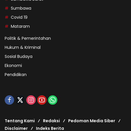
Sumbawa
Covid 19
Mataram
Politik & Pemerintahan
Hukum & Kriminal
Sosial Budaya
Ekonomi
Pendidikan
Tentang Kami
Redaksi
Pedoman Media Siber
Disclaimer
Indeks Berita