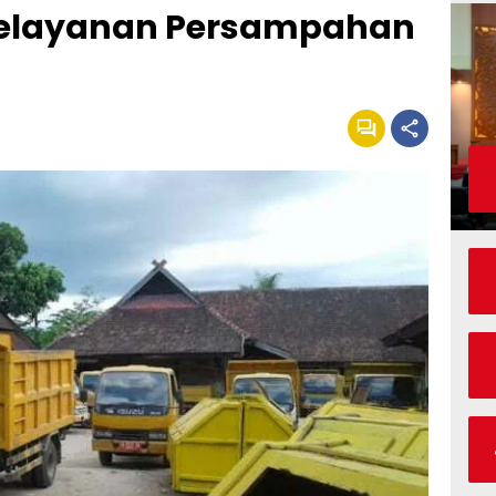
Pelayanan Persampahan