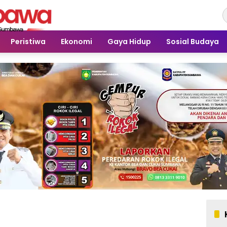
Peristiwa
Ekonomi
Gaya Hidup
Sosial Budaya