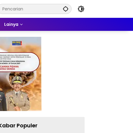
Lainya
Kabar Populer