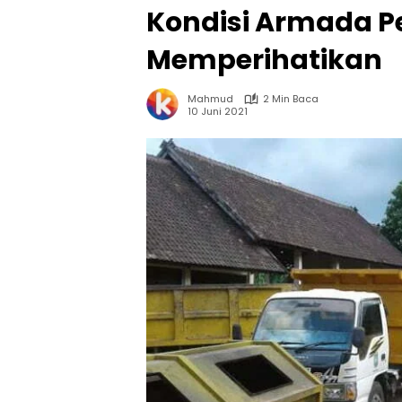
Kondisi Armada 
Memperihatikan
Mahmud
2 Min Baca
10 Juni 2021