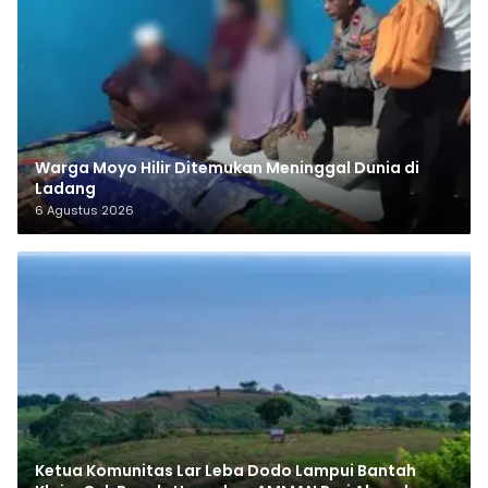
Warga Moyo Hilir Ditemukan Meninggal Dunia di
Ladang
6 Agustus 2026
Ketua Komunitas Lar Leba Dodo Lampui Bantah