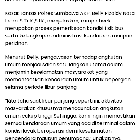
Kasat Lantas Polres Sumbawa AKP. Belly Rizaldy Nata
Indra, S.Tr.K.,S.I.K., menjelaskan, ramp check
merupakan proses pemeriksaan kondisi fisik bus
serta kelengkapan administrasi kendaraan maupun
perizinan.
Menurut Belly, pengawasan terhadap angkutan
umum menjadi salah satu langkah utama dalam
menjamin keselamatan masyarakat yang
memanfaatkan kendaraan umum untuk bepergian
selama periode libur panjang.
“Kita tahu saat libur panjang seperti ini, aktivitas
masyarakat khususnya menggunakan angkutan
umum cukup tinggi. Sehingga, kami ingin memastikan
semua kendaraan umum yang ada di terminal dalam
kondisi layak beroperasi demi keselamatan
pengendara maupun penumpang,” ungkapnya.