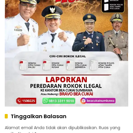
Tinggalkan Balasan
Alamat email Anda tidak akan dipublikasikan.
Ruas yang