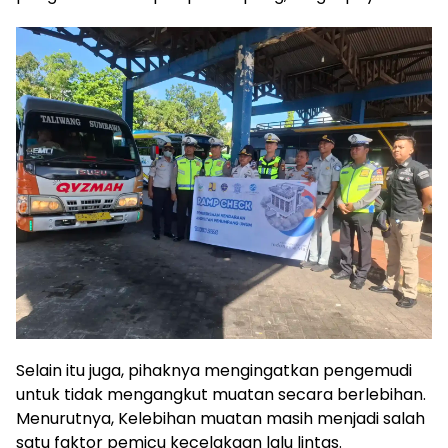
Selain itu juga, pihaknya mengingatkan pengemudi
untuk tidak mengangkut muatan secara berlebihan.
Menurutnya, Kelebihan muatan masih menjadi salah
satu faktor pemicu kecelakaan lalu lintas.