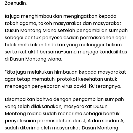
Zaenudin.
Ia juga menghimbau dan mengingatkan kepada
tokoh agama, tokoh masyarakat dan masyarakat
Dusun Montong Miana setelah pengambilan sumpah
sebagai bentuk penyeselasaian permasalahan agar
tidak melakukan tindakan yang melanggar hukum
serta ikut aktif bersama-sama menjaga kondusifitas
di Dusun Montong wiana.
“kita juga melakukan himbauan kepada masyarakat
agar tetap mematuhi protokol kesehatan untuk
mencegah penyebaran virus covid-19,”terangnya.
Disampaikan bahwa dengan pengambilan sumpah
yang telah dilaksanakan, masyarakat Dusun
Montong miana sudah menerima sebagai bentuk
penyelesaian permasalahan dan J, A dan saudari A,
sudah diterima oleh masyarakat Dusun Montong