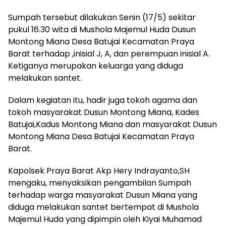
Sumpah tersebut dilakukan Senin (17/5) sekitar
pukul 16.30 wita di Mushola Majemul Huda Dusun
Montong Miana Desa Batujai Kecamatan Praya
Barat terhadap ,inisial J, A, dan perempuan inisial A.
Ketiganya merupakan keluarga yang diduga
melakukan santet.
Dalam kegiatan itu, hadir juga tokoh agama dan
tokoh masyarakat Dusun Montong Miana, Kades
Batujai,Kadus Montong Miana dan masyarakat Dusun
Montong Miana Desa Batujai Kecamatan Praya
Barat.
Kapolsek Praya Barat Akp Hery Indrayanto,SH
mengaku, menyaksikan pengambilan Sumpah
terhadap warga masyarakat Dusun Miana yang
diduga melakukan santet bertempat di Mushola
Majemul Huda yang dipimpin oleh Kiyai Muhamad