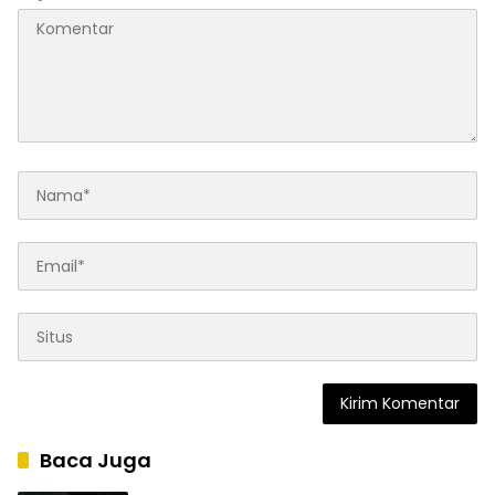
Baca Juga