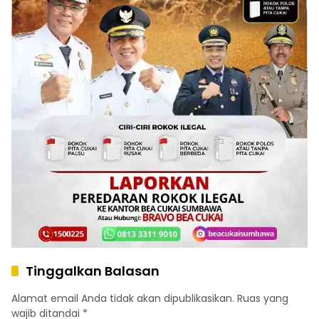
Tinggalkan Balasan
Alamat email Anda tidak akan dipublikasikan.
Ruas yang
wajib ditandai
*