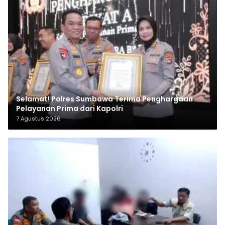
Selamat! Polres Sumbawa Terima Penghargaan
Pelayanan Prima dari Kapolri
7 Agustus 2026