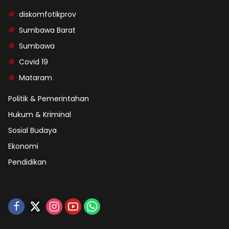
diskomfotikprov
Sumbawa Barat
Sumbawa
Covid 19
Mataram
Politik & Pemerintahan
Hukum & Kriminal
Sosial Budaya
Ekonomi
Pendidikan