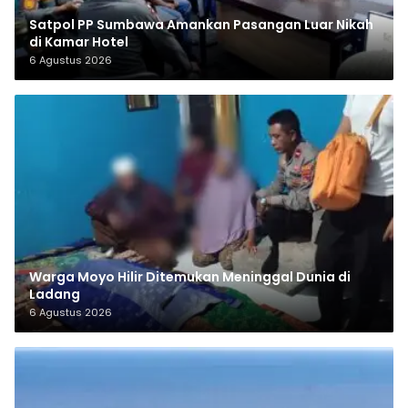
Satpol PP Sumbawa Amankan Pasangan Luar Nikah
di Kamar Hotel
6 Agustus 2026
Warga Moyo Hilir Ditemukan Meninggal Dunia di
Ladang
6 Agustus 2026