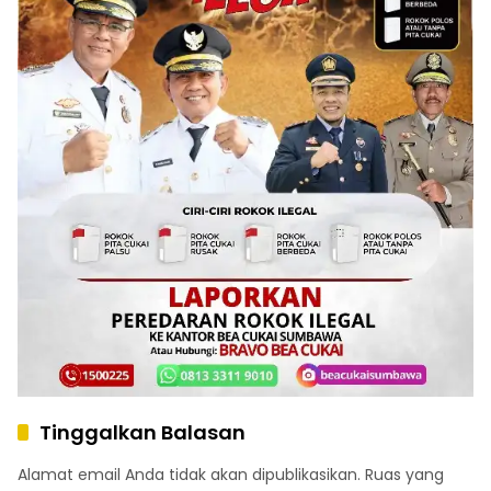
Tinggalkan Balasan
Alamat email Anda tidak akan dipublikasikan.
Ruas yang