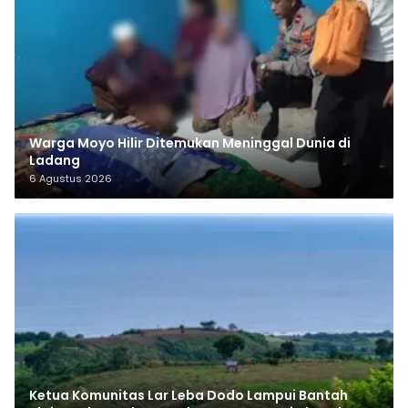
Warga Moyo Hilir Ditemukan Meninggal Dunia di
Ladang
6 Agustus 2026
Ketua Komunitas Lar Leba Dodo Lampui Bantah