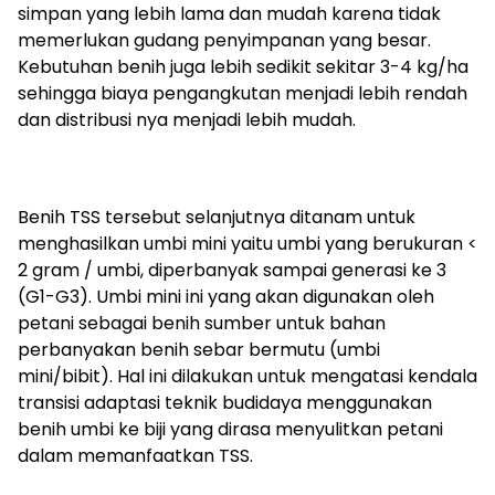
simpan yang lebih lama dan mudah karena tidak
memerlukan gudang penyimpanan yang besar.
Kebutuhan benih juga lebih sedikit sekitar 3-4 kg/ha
sehingga biaya pengangkutan menjadi lebih rendah
dan distribusi nya menjadi lebih mudah.
Benih TSS tersebut selanjutnya ditanam untuk
menghasilkan umbi mini yaitu umbi yang berukuran <
2 gram / umbi, diperbanyak sampai generasi ke 3
(G1-G3). Umbi mini ini yang akan digunakan oleh
petani sebagai benih sumber untuk bahan
perbanyakan benih sebar bermutu (umbi
mini/bibit). Hal ini dilakukan untuk mengatasi kendala
transisi adaptasi teknik budidaya menggunakan
benih umbi ke biji yang dirasa menyulitkan petani
dalam memanfaatkan TSS.