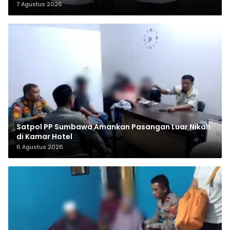
7 Agustus 2026
Satpol PP Sumbawa Amankan Pasangan Luar Nikah
di Kamar Hotel
6 Agustus 2026