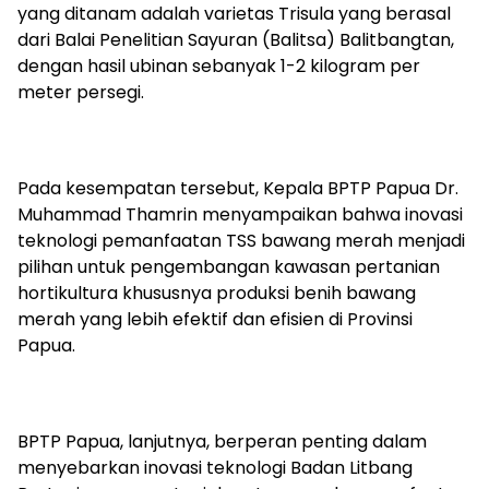
yang ditanam adalah varietas Trisula yang berasal
dari Balai Penelitian Sayuran (Balitsa) Balitbangtan,
dengan hasil ubinan sebanyak 1-2 kilogram per
meter persegi.
Pada kesempatan tersebut, Kepala BPTP Papua Dr.
Muhammad Thamrin menyampaikan bahwa inovasi
teknologi pemanfaatan TSS bawang merah menjadi
pilihan untuk pengembangan kawasan pertanian
hortikultura khususnya produksi benih bawang
merah yang lebih efektif dan efisien di Provinsi
Papua.
BPTP Papua, lanjutnya, berperan penting dalam
menyebarkan inovasi teknologi Badan Litbang