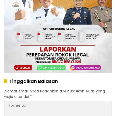
Tinggalkan Balasan
Alamat email Anda tidak akan dipublikasikan.
Ruas yang
wajib ditandai
*