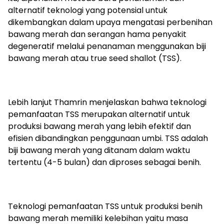
alternatif teknologi yang potensial untuk
dikembangkan dalam upaya mengatasi perbenihan
bawang merah dan serangan hama penyakit
degeneratif melalui penanaman menggunakan biji
bawang merah atau true seed shallot (TSS).
Lebih lanjut Thamrin menjelaskan bahwa teknologi
pemanfaatan TSS merupakan alternatif untuk
produksi bawang merah yang lebih efektif dan
efisien dibandingkan penggunaan umbi. TSS adalah
biji bawang merah yang ditanam dalam waktu
tertentu (4-5 bulan) dan diproses sebagai benih.
Teknologi pemanfaatan TSS untuk produksi benih
bawang merah memiliki kelebihan yaitu masa