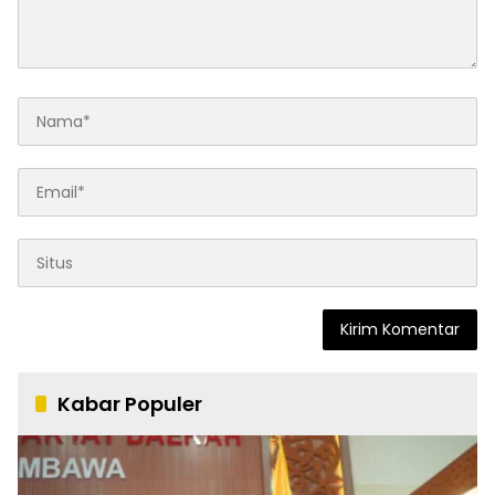
Kabar Populer