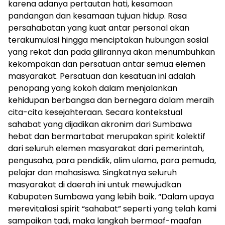
karena adanya pertautan hati, kesamaan
pandangan dan kesamaan tujuan hidup. Rasa
persahabatan yang kuat antar personal akan
terakumulasi hingga menciptakan hubungan sosial
yang rekat dan pada gilirannya akan menumbuhkan
kekompakan dan persatuan antar semua elemen
masyarakat. Persatuan dan kesatuan ini adalah
penopang yang kokoh dalam menjalankan
kehidupan berbangsa dan bernegara dalam meraih
cita-cita kesejahteraan. Secara kontekstual
sahabat yang dijadikan akronim dari Sumbawa
hebat dan bermartabat merupakan spirit kolektif
dari seluruh elemen masyarakat dari pemerintah,
pengusaha, para pendidik, alim ulama, para pemuda,
pelajar dan mahasiswa. Singkatnya seluruh
masyarakat di daerah ini untuk mewujudkan
Kabupaten Sumbawa yang lebih baik. “Dalam upaya
merevitaliasi spirit “sahabat” seperti yang telah kami
sampaikan tadi, maka langkah bermaaf-maafan