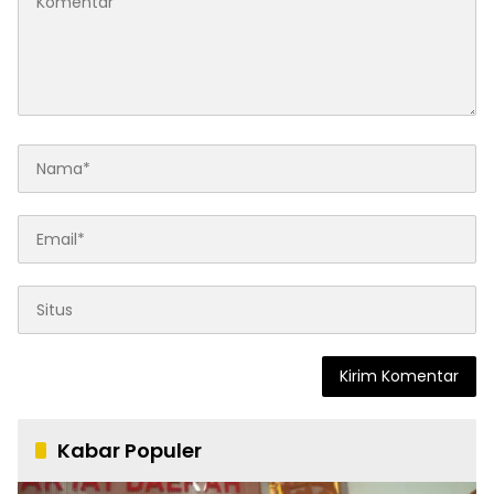
Kabar Populer