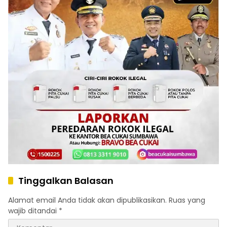
Tinggalkan Balasan
Alamat email Anda tidak akan dipublikasikan.
Ruas yang
wajib ditandai
*