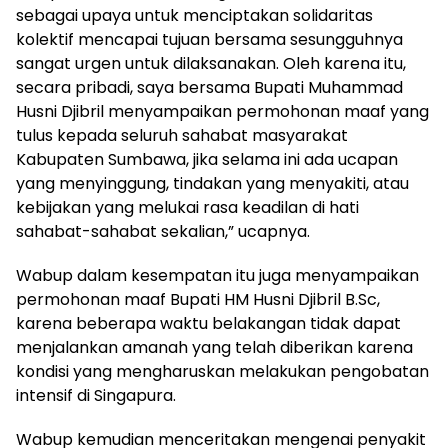
sebagai upaya untuk menciptakan solidaritas
kolektif mencapai tujuan bersama sesungguhnya
sangat urgen untuk dilaksanakan. Oleh karena itu,
secara pribadi, saya bersama Bupati Muhammad
Husni Djibril menyampaikan permohonan maaf yang
tulus kepada seluruh sahabat masyarakat
Kabupaten Sumbawa, jika selama ini ada ucapan
yang menyinggung, tindakan yang menyakiti, atau
kebijakan yang melukai rasa keadilan di hati
sahabat-sahabat sekalian,” ucapnya.
Wabup dalam kesempatan itu juga menyampaikan
permohonan maaf Bupati HM Husni Djibril B.Sc,
karena beberapa waktu belakangan tidak dapat
menjalankan amanah yang telah diberikan karena
kondisi yang mengharuskan melakukan pengobatan
intensif di Singapura.
Wabup kemudian menceritakan mengenai penyakit