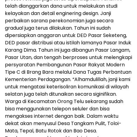
telah dianggarkan dana untuk melakukan studi
kelayakan dan detail enginering design. Janji
perbaikan sarana perekonomian juga secara
gradual juga terus dilakukan. Tahun ini sudah
dipersiapkan anggaran untuk DED Pasar Seketeng,
DED pasar distribusi atau istilah lamanya Pasar Induk
Karang Dima. Tahun ini juga dibangun Pasar Langam,
Pasar Utan, dan tengah berproses untuk melengkapi
persyaratan Pembangunan Pasar Rakyat Modern
Tipe C di Brang Bara melalui Dana Tugas Perbantuan
Kementerian Perdagangan. “Alhamdulillah, janji kami
untuk mengatasi keterisoliran komunikasi di wilayah
selatan juga telah ditunaikan secara siginifikan.
Warga di Kecamatan Orong Telu sekarang sudah
bisa menggunakan telepon seluler dan bisa
mengakses internet dengan baik. Dalam waktu
dekat akan menyusul Desa Tangkam Pulit, Toloi-
Mata, Tepal, Batu Rotok dan Bao Desa.