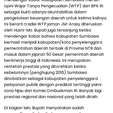
opini Wajar Tanpa Pengecualian (WTP) dari BPK RI
sebagai bukti adanya akuntabilitas dalam
pengelolaan keuangan daerah untuk kelima kalinya.
Ini berarti tradisi WTP jaman JM-Arasy diteruskan
oleh Husni-Mo. Bupati juga tersanjung ketika
mendengar kabar bahwa Kabupaten Sumbawa
berhasil menjadi kabupaten/kota penyelenggara
pemerintahan daerah terbaik di Provinsi NTB dan
masuk dalam jajaran 50 besar pemerintah daerah
berkinerja tinggi di Indonesia. Ini merupakan
rentetan prestasi yang ditorehkan ketika
sebelumnya (penghujung 2016) Sumbawa
dinobatkan sebagai kabupaten penyelenggara
pelayanan publik dengan predikat tertinggi yakni
zona hijau dari Komisi Ombudsman RI. Banyak lagi
prestasi regional dan nasional yang telah diraih.
Di bagian lain, Bupati menyatakan sudah