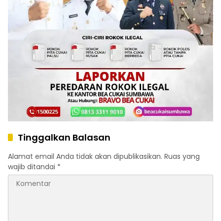
Tinggalkan Balasan
Alamat email Anda tidak akan dipublikasikan.
Ruas yang
wajib ditandai
*