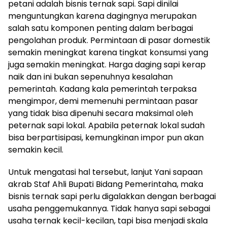
petani adalah bisnis ternak sapi. Sapi dinilai
menguntungkan karena dagingnya merupakan
salah satu komponen penting dalam berbagai
pengolahan produk. Permintaan di pasar domestik
semakin meningkat karena tingkat konsumsi yang
juga semakin meningkat. Harga daging sapi kerap
naik dan ini bukan sepenuhnya kesalahan
pemerintah. Kadang kala pemerintah terpaksa
mengimpor, demi memenuhi permintaan pasar
yang tidak bisa dipenuhi secara maksimal oleh
peternak sapi lokal. Apabila peternak lokal sudah
bisa berpartisipasi, kemungkinan impor pun akan
semakin kecil.
Untuk mengatasi hal tersebut, lanjut Yani sapaan
akrab Staf Ahli Bupati Bidang Pemerintaha, maka
bisnis ternak sapi perlu digalakkan dengan berbagai
usaha penggemukannya. Tidak hanya sapi sebagai
usaha ternak kecil-kecilan, tapi bisa menjadi skala