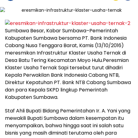
Sumbawa Besar, Kabar Sumbawa–Pemerintah
Kabupaten Sumbawa bersama PT. Bank Indonesia
Cabang Nusa Tenggara Barat, Kamis (13/10/2016)
meresmikan Infrastruktur Klaster Usaha Ternak di
Desa Batu Tering Kecamatan Moyo Hulu.Peresmian
Klaster Usaha Ternak Sapi tersebut turut dihadiri
Kepala Perwakilan Bank Indonesia Cabang NTB,
Direktur Kepatuhan PT. Bank NTB Cabang Sumbawa
dan para Kepala SKPD lingkup Pemerintah
Kabupaten Sumbawa.
Staf Ahli Bupati Bidang Pemerintahan Ir. A. Yani yang
mewakili Bupati Sumbawa dalam kesempatan itu
menyampaikan, bahwa hingga saat ini salah satu
bisnis yang masih diminati terutama oleh para