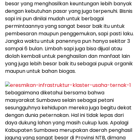
besar yang menghasilkan keuntungan lebih banyak
dengan kebutuhan pasar yang juga terpenuhi. Bisnis
sapi ini pun dinilai mudah untuk berbagai
permintaannya yang sangat besar baik itu untuk
pembesaran maupun penggemukan, sapi pasti laku.
Jangka waktu untuk panennya pun hanya sekitar 3
sampai 6 bulan. Limbah sapi juga bisa dijual atau
diolah kembali untuk penghasilan dan manfaat lain
yang juga lebih besar baik itu sebagai pupuk organik
maupun untuk bahan biogas.
Sebagaimana diketahui bersama bahwa
masyarakat Sumbawa selain sebagai petani
sesungguhnya kehidupan mereka juga begitu dekat
dengan dunia peternakan. Hal ini tidak lepas dari
daya dukung lahan yang masih cukup luas. Apalagi
Kabupaten Sumbawa merupakan daerah penghasil
jagung yang sangat besar di Provinsi NTB, dimana