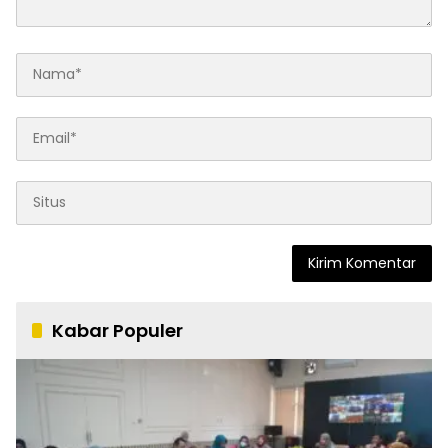
Kabar Populer