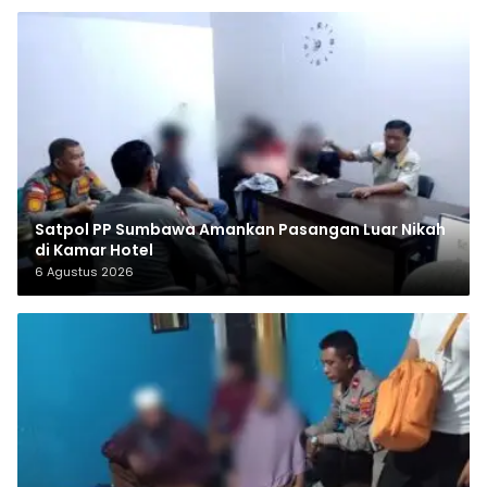
Satpol PP Sumbawa Amankan Pasangan Luar Nikah
di Kamar Hotel
6 Agustus 2026