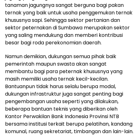
tanaman jagungnya sangat berguna bagi pakan
ternak yang baik untuk usaha penggemukan ternak
khususnya sapi. Sehingga sektor pertanian dan
sektor peternakan di Sumbawa merupakan sektor
yang saling mendukung dan memberi kontribusi
besar bagi roda perekonomian daerah.
Namun demikian, dukungan semua pihak baik
pemerintah maupun swasta akan sangat
membantu bagi para peternak khususnya yang
masih memiliki usaha ternak kecil-kecilan.
Bantuanpun tidak harus selalu berupa modal,
dukungan infrastruktur juga sangat penting bagi
pengembangan usaha seperti yang dilakukan,
beberapa bantuan teknis yang diberikan oleh
Kantor Perwakilan Bank Indonesia Provinsi NTB
bersama institusi terkait berupa pelatihan, kandang
komunal, ruang sekretariat, timbangan dan lain-lain.