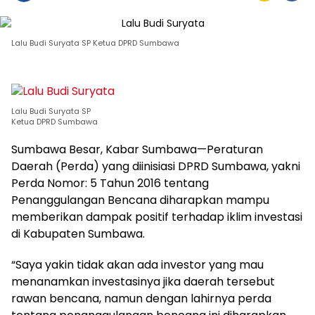
Lalu Budi Suryata SP Ketua DPRD Sumbawa
Lalu Budi Suryata SP
Ketua DPRD Sumbawa
Sumbawa Besar, Kabar Sumbawa—Peraturan
Daerah (Perda) yang diinisiasi DPRD Sumbawa, yakni
Perda Nomor: 5 Tahun 2016 tentang
Penanggulangan Bencana diharapkan mampu
memberikan dampak positif terhadap iklim investasi
di Kabupaten Sumbawa.
“Saya yakin tidak akan ada investor yang mau
menanamkan investasinya jika daerah tersebut
rawan bencana, namun dengan lahirnya perda