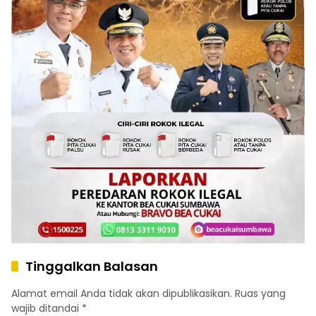
Tinggalkan Balasan
Alamat email Anda tidak akan dipublikasikan.
Ruas yang
wajib ditandai
*