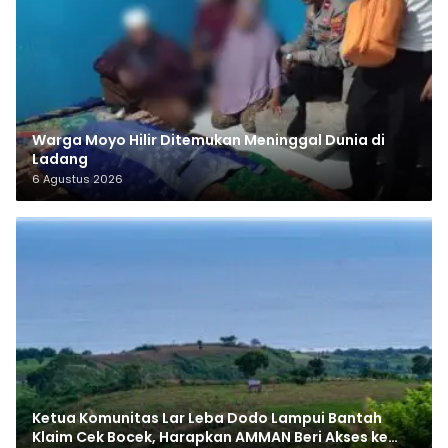
Warga Moyo Hilir Ditemukan Meninggal Dunia di
Ladang
6 Agustus 2026
Ketua Komunitas Lar Leba Dodo Lampui Bantah
Klaim Cek Bocek, Harapkan AMMAN Beri Akses ke