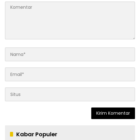
Kabar Populer