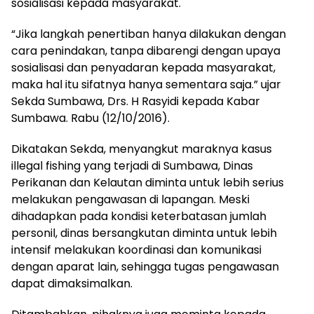
sosialisasi kepada masyarakat.
“Jika langkah penertiban hanya dilakukan dengan
cara penindakan, tanpa dibarengi dengan upaya
sosialisasi dan penyadaran kepada masyarakat,
maka hal itu sifatnya hanya sementara saja.” ujar
Sekda Sumbawa, Drs. H Rasyidi kepada Kabar
Sumbawa. Rabu (12/10/2016).
Dikatakan Sekda, menyangkut maraknya kasus
illegal fishing yang terjadi di Sumbawa, Dinas
Perikanan dan Kelautan diminta untuk lebih serius
melakukan pengawasan di lapangan. Meski
dihadapkan pada kondisi keterbatasan jumlah
personil, dinas bersangkutan diminta untuk lebih
intensif melakukan koordinasi dan komunikasi
dengan aparat lain, sehingga tugas pengawasan
dapat dimaksimalkan.