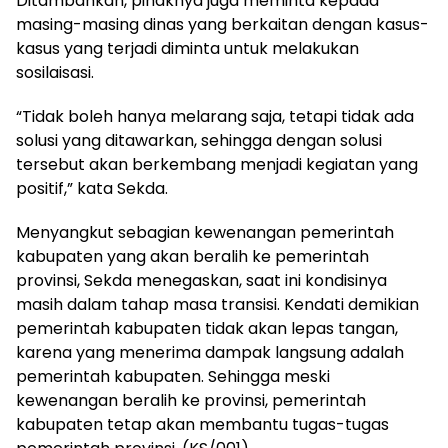
Ditambahkan, pihaknya juga meminta kepada
masing-masing dinas yang berkaitan dengan kasus-
kasus yang terjadi diminta untuk melakukan
sosilaisasi.
“Tidak boleh hanya melarang saja, tetapi tidak ada
solusi yang ditawarkan, sehingga dengan solusi
tersebut akan berkembang menjadi kegiatan yang
positif,” kata Sekda.
Menyangkut sebagian kewenangan pemerintah
kabupaten yang akan beralih ke pemerintah
provinsi, Sekda menegaskan, saat ini kondisinya
masih dalam tahap masa transisi. Kendati demikian
pemerintah kabupaten tidak akan lepas tangan,
karena yang menerima dampak langsung adalah
pemerintah kabupaten. Sehingga meski
kewenangan beralih ke provinsi, pemerintah
kabupaten tetap akan membantu tugas-tugas