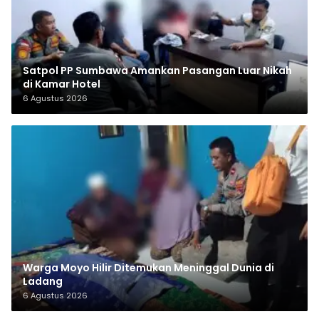
Satpol PP Sumbawa Amankan Pasangan Luar Nikah
di Kamar Hotel
6 Agustus 2026
Warga Moyo Hilir Ditemukan Meninggal Dunia di
Ladang
6 Agustus 2026