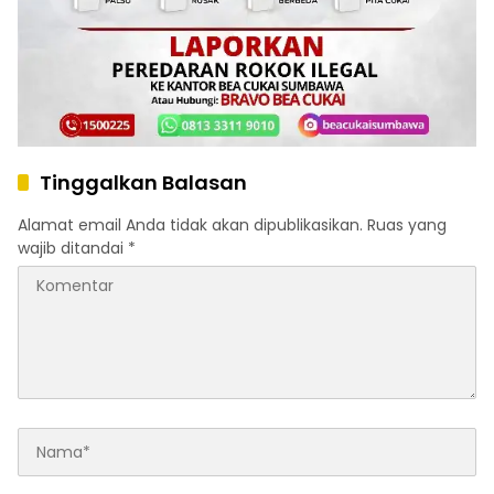
Tinggalkan Balasan
Alamat email Anda tidak akan dipublikasikan.
Ruas yang
wajib ditandai
*