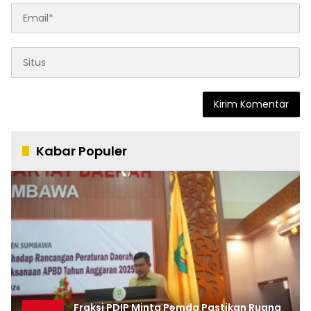
Kabar Populer
Fraksi PDIP Minta Pemda Pastikan Ruang