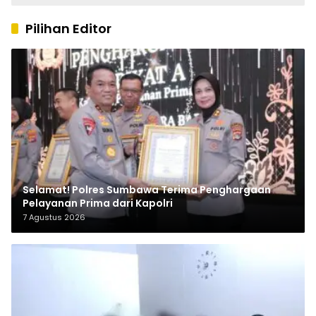
Pilihan Editor
Selamat! Polres Sumbawa Terima Penghargaan
Pelayanan Prima dari Kapolri
7 Agustus 2026