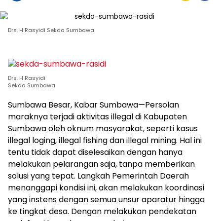
Drs. H Rasyidi Sekda Sumbawa
Drs. H Rasyidi
Sekda Sumbawa
Sumbawa Besar, Kabar Sumbawa—Persolan
maraknya terjadi aktivitas illegal di Kabupaten
Sumbawa oleh oknum masyarakat, seperti kasus
illegal loging, illegal fishing dan illegal mining. Hal ini
tentu tidak dapat diselesaikan dengan hanya
melakukan pelarangan saja, tanpa memberikan
solusi yang tepat. Langkah Pemerintah Daerah
menanggapi kondisi ini, akan melakukan koordinasi
yang instens dengan semua unsur aparatur hingga
ke tingkat desa. Dengan melakukan pendekatan