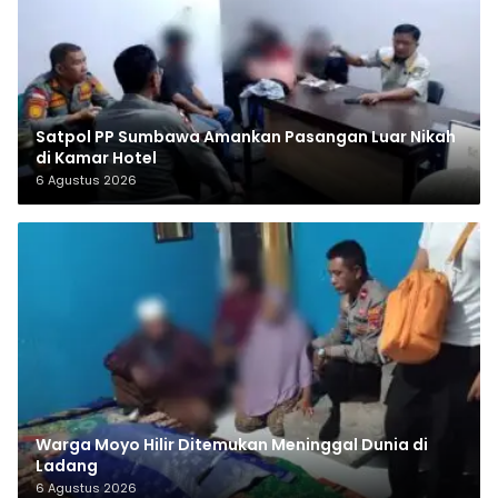
Satpol PP Sumbawa Amankan Pasangan Luar Nikah
di Kamar Hotel
6 Agustus 2026
Warga Moyo Hilir Ditemukan Meninggal Dunia di
Ladang
6 Agustus 2026