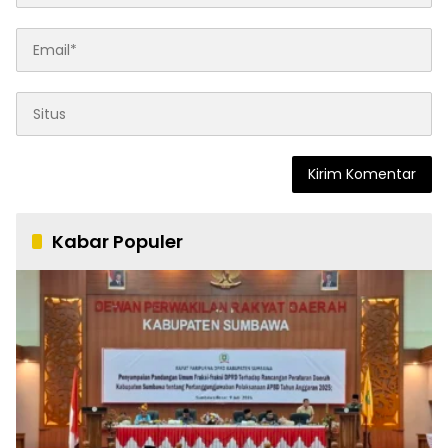
Kabar Populer