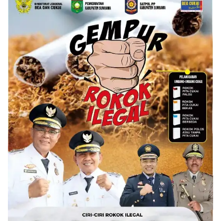
Diluncurkan