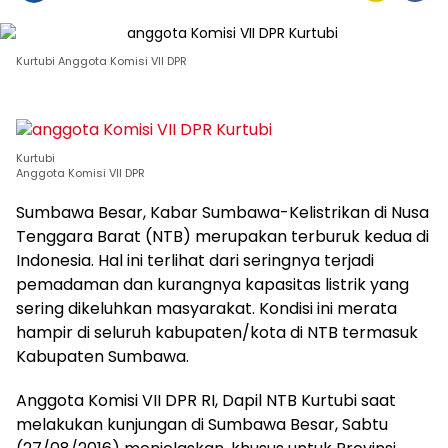
Kurtubi Anggota Komisi VII DPR
Kurtubi
Anggota Komisi VII DPR
Sumbawa Besar, Kabar Sumbawa-Kelistrikan di Nusa
Tenggara Barat (NTB) merupakan terburuk kedua di
Indonesia. Hal ini terlihat dari seringnya terjadi
pemadaman dan kurangnya kapasitas listrik yang
sering dikeluhkan masyarakat. Kondisi ini merata
hampir di seluruh kabupaten/kota di NTB termasuk
Kabupaten Sumbawa.
Anggota Komisi VII DPR RI, Dapil NTB Kurtubi saat
melakukan kunjungan di Sumbawa Besar, Sabtu