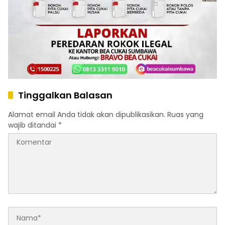
Tinggalkan Balasan
Alamat email Anda tidak akan dipublikasikan.
Ruas yang
wajib ditandai
*