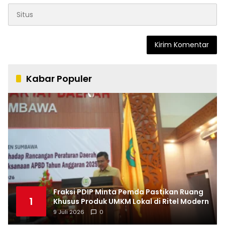
Kabar Populer
Fraksi PDIP Minta Pemda Pastikan Ruang
1
Khusus Produk UMKM Lokal di Ritel Modern
9 Juli 2026
0