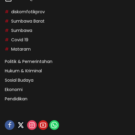
diskomfotikprov
Sumbawa Barat
Sumbawa
Covid 19
Mataram
Politik & Pemerintahan
Hukum & Kriminal
Sosial Budaya
Ekonomi
Pendidikan