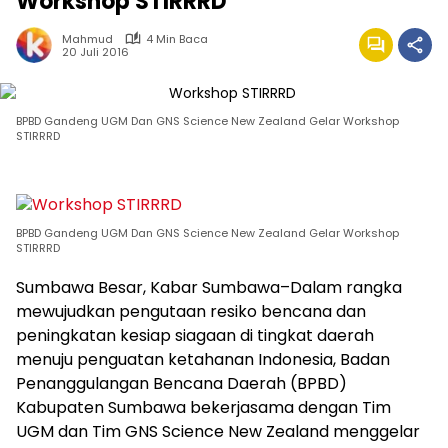
Workshop STIRRRD
Mahmud
4 Min Baca
20 Juli 2016
BPBD Gandeng UGM Dan GNS Science New Zealand Gelar Workshop
STIRRRD
BPBD Gandeng UGM Dan GNS Science New Zealand Gelar Workshop
STIRRRD
Sumbawa Besar, Kabar Sumbawa–Dalam rangka
mewujudkan pengutaan resiko bencana dan
peningkatan kesiap siagaan di tingkat daerah
menuju penguatan ketahanan Indonesia, Badan
Penanggulangan Bencana Daerah (BPBD)
Kabupaten Sumbawa bekerjasama dengan Tim
UGM dan Tim GNS Science New Zealand menggelar