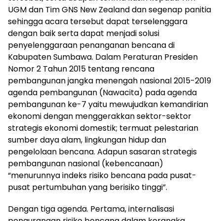
UGM dan Tim GNS New Zealand dan segenap panitia
sehingga acara tersebut dapat terselenggara
dengan baik serta dapat menjadi solusi
penyelenggaraan penanganan bencana di
Kabupaten Sumbawa. Dalam Peraturan Presiden
Nomor 2 Tahun 2015 tentang rencana
pembangunan jangka menengah nasional 2015-2019
agenda pembangunan (Nawacita) pada agenda
pembangunan ke-7 yaitu mewujudkan kemandirian
ekonomi dengan menggerakkan sektor-sektor
strategis ekonomi domestik; termuat pelestarian
sumber daya alam, lingkungan hidup dan
pengelolaan bencana. Adapun sasaran strategis
pembangunan nasional (kebencanaan)
“menurunnya indeks risiko bencana pada pusat-
pusat pertumbuhan yang berisiko tinggi”.
Dengan tiga agenda. Pertama, internalisasi
pengurangan risiko bencana dalam kerangka