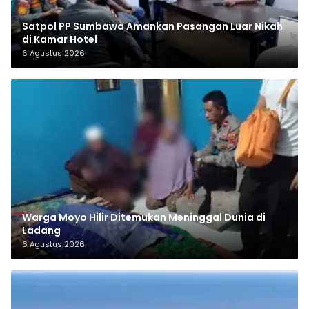
Satpol PP Sumbawa Amankan Pasangan Luar Nikah
di Kamar Hotel
6 Agustus 2026
Warga Moyo Hilir Ditemukan Meninggal Dunia di
Ladang
6 Agustus 2026