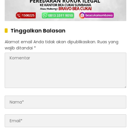
Tinggalkan Balasan
Alamat email Anda tidak akan dipublikasikan.
Ruas yang
wajib ditandai
*