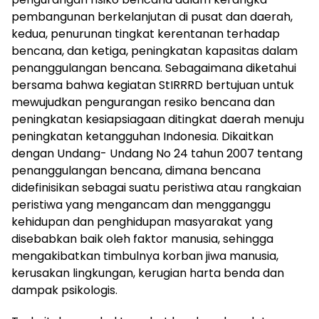
pembangunan berkelanjutan di pusat dan daerah,
kedua, penurunan tingkat kerentanan terhadap
bencana, dan ketiga, peningkatan kapasitas dalam
penanggulangan bencana. Sebagaimana diketahui
bersama bahwa kegiatan StIRRRD bertujuan untuk
mewujudkan pengurangan resiko bencana dan
peningkatan kesiapsiagaan ditingkat daerah menuju
peningkatan ketangguhan Indonesia. Dikaitkan
dengan Undang- Undang No 24 tahun 2007 tentang
penanggulangan bencana, dimana bencana
didefinisikan sebagai suatu peristiwa atau rangkaian
peristiwa yang mengancam dan mengganggu
kehidupan dan penghidupan masyarakat yang
disebabkan baik oleh faktor manusia, sehingga
mengakibatkan timbulnya korban jiwa manusia,
kerusakan lingkungan, kerugian harta benda dan
dampak psikologis.