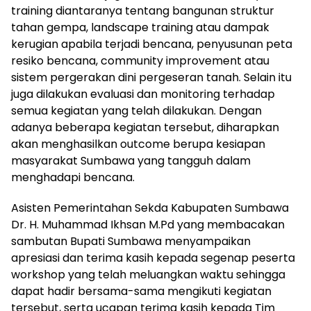
training diantaranya tentang bangunan struktur
tahan gempa, landscape training atau dampak
kerugian apabila terjadi bencana, penyusunan peta
resiko bencana, community improvement atau
sistem pergerakan dini pergeseran tanah. Selain itu
juga dilakukan evaluasi dan monitoring terhadap
semua kegiatan yang telah dilakukan. Dengan
adanya beberapa kegiatan tersebut, diharapkan
akan menghasilkan outcome berupa kesiapan
masyarakat Sumbawa yang tangguh dalam
menghadapi bencana.
Asisten Pemerintahan Sekda Kabupaten Sumbawa
Dr. H. Muhammad Ikhsan M.Pd yang membacakan
sambutan Bupati Sumbawa menyampaikan
apresiasi dan terima kasih kepada segenap peserta
workshop yang telah meluangkan waktu sehingga
dapat hadir bersama-sama mengikuti kegiatan
tersebut, serta ucapan terima kasih kepada Tim