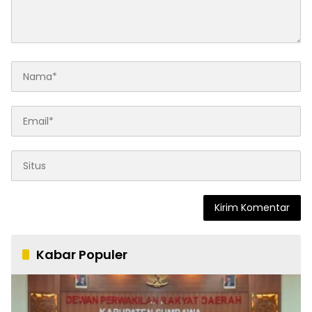
Kabar Populer