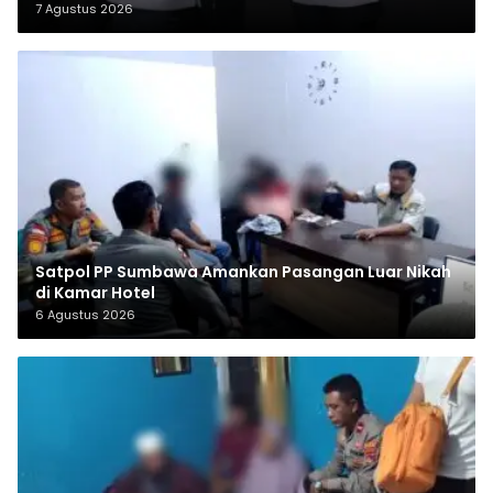
7 Agustus 2026
Satpol PP Sumbawa Amankan Pasangan Luar Nikah
di Kamar Hotel
6 Agustus 2026