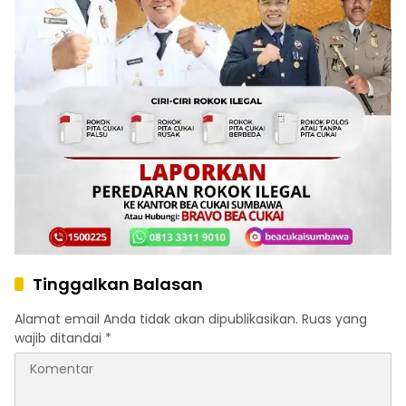
Tinggalkan Balasan
Alamat email Anda tidak akan dipublikasikan.
Ruas yang
wajib ditandai
*