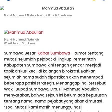
Drs. H. Mahmud Abdullah Wakil Bupati Sumbawa
Drs. H. Mahmud Abdullah
Wakil Bupati Sumbawa
Sumbawa Besar,
Kabar Sumbawa
—Rumor tentang
mutasi sejumlah pejabat di lingkup Pemerintah
Kabupaten Sumbawa kini tengah gencar menjadi
topik diskusi kecil di kalangan birokrasi. Bahkan
sejumlah nama sudah dipastikan akan menempati
beberapa posisi strategis. Menanggapi hal tersebut
Wakil Bupati Sumbawa, Drs. H. Mahmud Abdullah
menyatakan, bahwa sejauh ini belum ada keputusan
tentang nama-nama pejabat yang akan dimutasi.
“soal Mutasi kami masih menunggu hasil