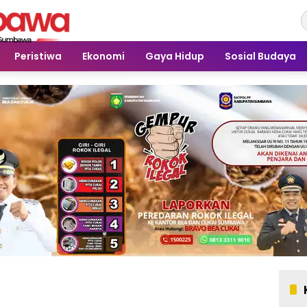
Peristiwa
Ekonomi
Gaya Hidup
Sosial Budaya