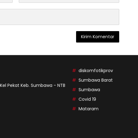
diskomfotikprov
Sumbawa Barat
9 Kel Pekat Keb. Sumbawa - NTB
Sumbawa
Covid 19
Mataram