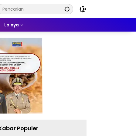
Lainya
Kabar Populer