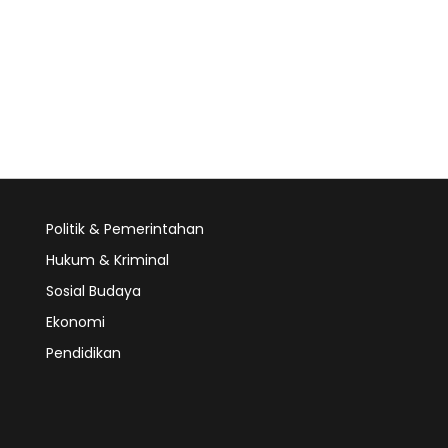
Politik & Pemerintahan
Hukum & Kriminal
Sosial Budaya
Ekonomi
Pendidikan