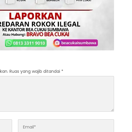
kan.
Ruas yang wajib ditandai
*