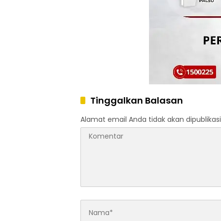
Tinggalkan Balasan
Alamat email Anda tidak akan dipublikasi