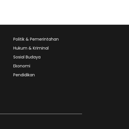
Politik & Pemerintahan
Hukum & Kriminal
Sosial Budaya
Ekonomi
Pendidikan