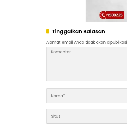
Tinggalkan Balasan
Alamat email Anda tidak akan dipublikasi