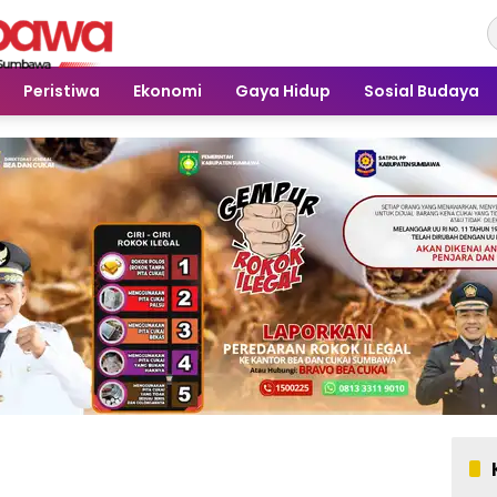
Peristiwa
Ekonomi
Gaya Hidup
Sosial Budaya