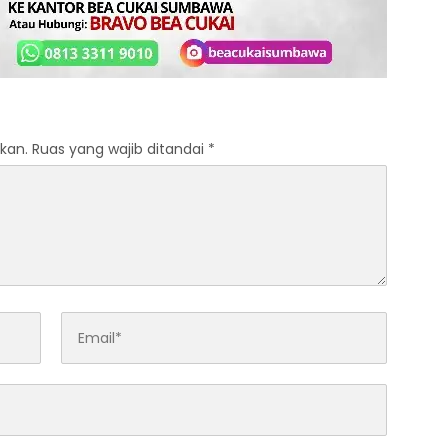
kan.
Ruas yang wajib ditandai
*