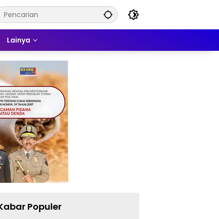
Lainya
Kabar Populer