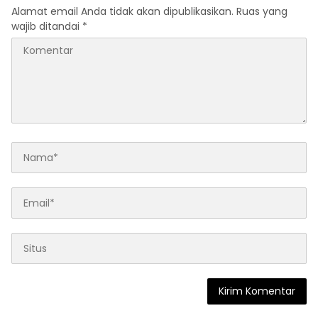
Alamat email Anda tidak akan dipublikasikan.
Ruas yang
wajib ditandai
*