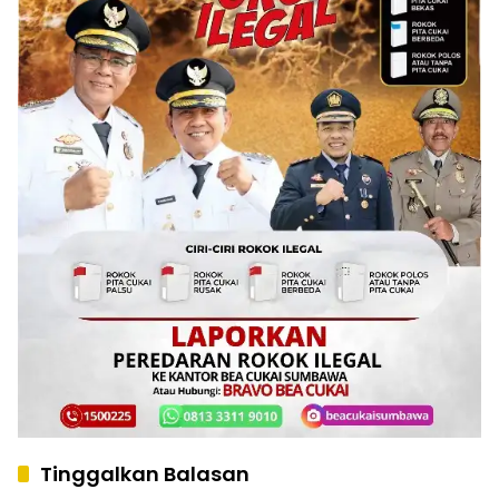
Tinggalkan Balasan