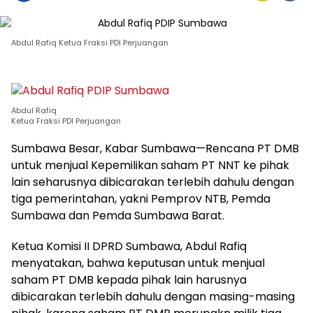
Abdul Rafiq Ketua Fraksi PDI Perjuangan
Abdul Rafiq
Ketua Fraksi PDI Perjuangan
Sumbawa Besar, Kabar Sumbawa—Rencana PT DMB
untuk menjual Kepemilikan saham PT NNT ke pihak
lain seharusnya dibicarakan terlebih dahulu dengan
tiga pemerintahan, yakni Pemprov NTB, Pemda
Sumbawa dan Pemda Sumbawa Barat.
Ketua Komisi II DPRD Sumbawa, Abdul Rafiq
menyatakan, bahwa keputusan untuk menjual
saham PT DMB kepada pihak lain harusnya
dibicarakan terlebih dahulu dengan masing-masing