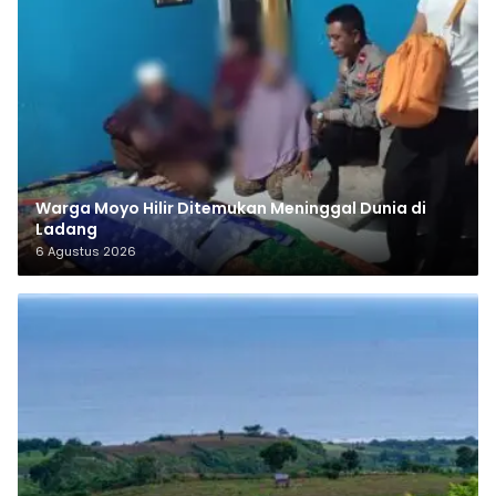
Warga Moyo Hilir Ditemukan Meninggal Dunia di
Ladang
6 Agustus 2026