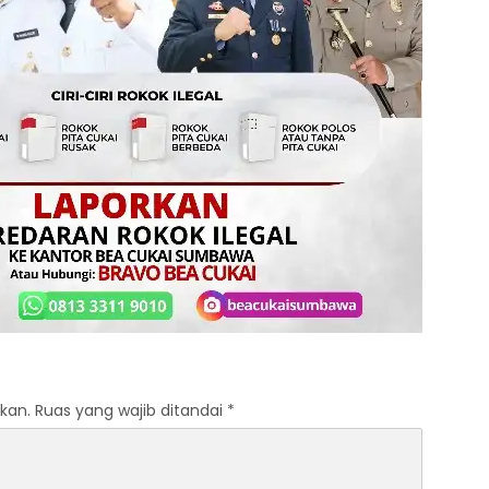
kan.
Ruas yang wajib ditandai
*