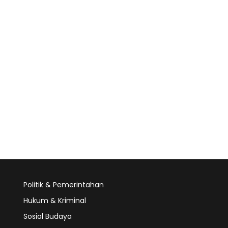
Politik & Pemerintahan
Hukum & Kriminal
Sosial Budaya