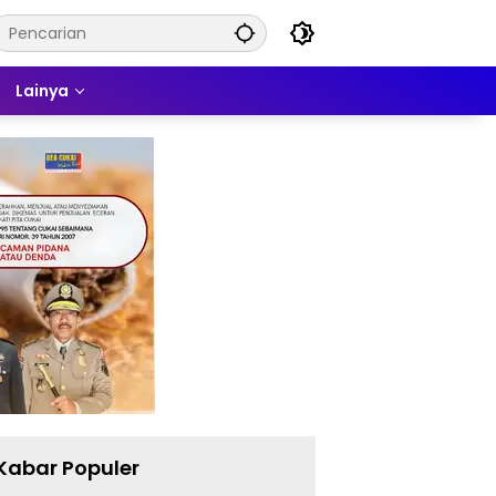
Lainya
Kabar Populer