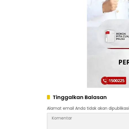
Tinggalkan Balasan
Alamat email Anda tidak akan dipublikasi