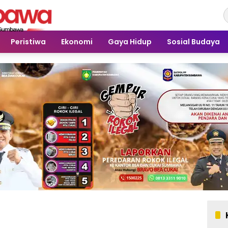
Peristiwa
Ekonomi
Gaya Hidup
Sosial Budaya