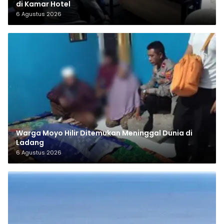
di Kamar Hotel
6 Agustus 2026
Warga Moyo Hilir Ditemukan Meninggal Dunia di
Ladang
6 Agustus 2026