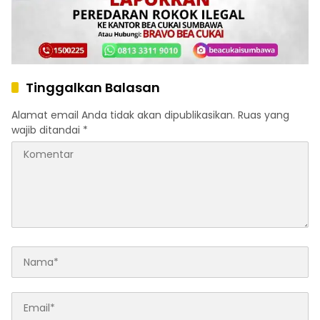
Tinggalkan Balasan
Alamat email Anda tidak akan dipublikasikan.
Ruas yang
wajib ditandai
*