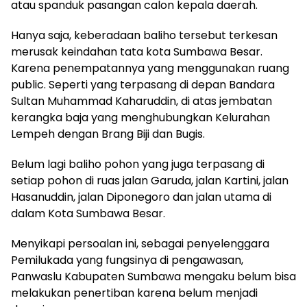
atau spanduk pasangan calon kepala daerah.
Hanya saja, keberadaan baliho tersebut terkesan
merusak keindahan tata kota Sumbawa Besar.
Karena penempatannya yang menggunakan ruang
public. Seperti yang terpasang di depan Bandara
Sultan Muhammad Kaharuddin, di atas jembatan
kerangka baja yang menghubungkan Kelurahan
Lempeh dengan Brang Biji dan Bugis.
Belum lagi baliho pohon yang juga terpasang di
setiap pohon di ruas jalan Garuda, jalan Kartini, jalan
Hasanuddin, jalan Diponegoro dan jalan utama di
dalam Kota Sumbawa Besar.
Menyikapi persoalan ini, sebagai penyelenggara
Pemilukada yang fungsinya di pengawasan,
Panwaslu Kabupaten Sumbawa mengaku belum bisa
melakukan penertiban karena belum menjadi