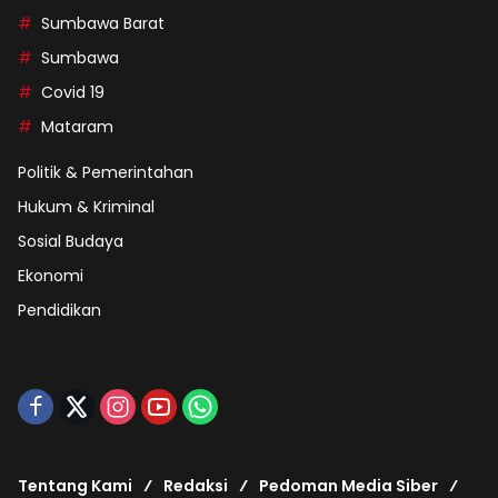
Sumbawa Barat
Sumbawa
Covid 19
Mataram
Politik & Pemerintahan
Hukum & Kriminal
Sosial Budaya
Ekonomi
Pendidikan
Tentang Kami
Redaksi
Pedoman Media Siber