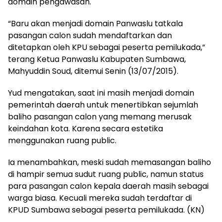
domain pengawasan.
“Baru akan menjadi domain Panwaslu tatkala
pasangan calon sudah mendaftarkan dan
ditetapkan oleh KPU sebagai peserta pemilukada,”
terang Ketua Panwaslu Kabupaten Sumbawa,
Mahyuddin Soud, ditemui Senin (13/07/2015).
Yud mengatakan, saat ini masih menjadi domain
pemerintah daerah untuk menertibkan sejumlah
baliho pasangan calon yang memang merusak
keindahan kota. Karena secara estetika
menggunakan ruang public.
Ia menambahkan, meski sudah memasangan baliho
di hampir semua sudut ruang public, namun status
para pasangan calon kepala daerah masih sebagai
warga biasa. Kecuali mereka sudah terdaftar di
KPUD Sumbawa sebagai peserta pemilukada. (KN)