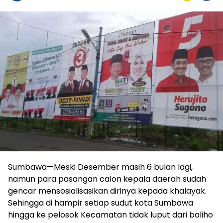
Sumbawa—Meski Desember masih 6 bulan lagi,
namun para pasangan calon kepala daerah sudah
gencar mensosialisasikan dirinya kepada khalayak.
Sehingga di hampir setiap sudut kota Sumbawa
hingga ke pelosok Kecamatan tidak luput dari baliho