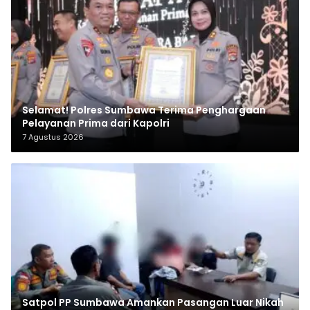
Selamat! Polres Sumbawa Terima Penghargaan
Pelayanan Prima dari Kapolri
7 Agustus 2026
Satpol PP Sumbawa Amankan Pasangan Luar Nikah