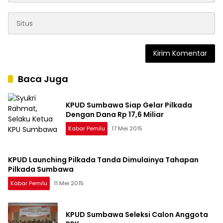
Baca Juga
KPUD Sumbawa Siap Gelar Pilkada
Dengan Dana Rp 17,6 Miliar
Kabar Pemilu
17 Mei 2015
KPUD Launching Pilkada Tanda Dimulainya Tahapan
Pilkada Sumbawa
Kabar Pemilu
11 Mei 2015
KPUD Sumbawa Seleksi Calon Anggota