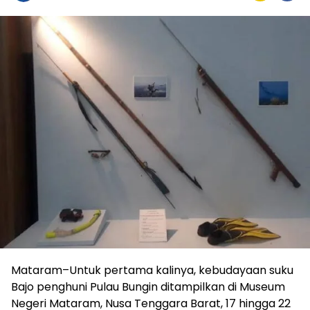
Mataram–Untuk pertama kalinya, kebudayaan suku
Bajo penghuni Pulau Bungin ditampilkan di Museum
Negeri Mataram, Nusa Tenggara Barat, 17 hingga 22