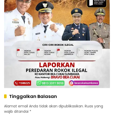
Tinggalkan Balasan
Alamat email Anda tidak akan dipublikasikan.
Ruas yang
wajib ditandai
*