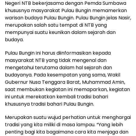
Negeri NTB bekerjasama dengan Pemda Sumbawa
khususnya masyarakat Pulau Bungin memamerkan
warisan budaya Pulau Bungin. Pulau Bungin jelas Nasir,
merupakan salah satu tempat di NTB yang
mempunyai suatu keunikan dalam sejarah dan
budaya.
Pulau Bungin ini harus diinformasikan kepada
masyarakat NTB yang tidak mengenal dan
mengetahui terutama dalam hal sejarah dan
budayanya. Pada kesempatan yang sama, Wakil
Gubernur Nusa Tenggara Barat, Muhammad Amin,
saat membukan kegiatan ini memaparkan, kegiatan
ini untuk merekatkan kembali tradisi bahari
khususnya tradisi bahari Pulau Bungin.
Merupakan suatu wujud perhatian untuk menghargai
tradisi yang kita miliki di masa lampau. “Yang lebih
penting bagi kita bagaimana cara kita menjaga dan