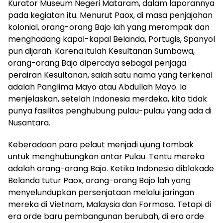
Kurator Museum Negeri Mataram, dalam laporannya
pada kegiatan itu. Menurut Paox, di masa penjajahan
kolonial, orang-orang Bajo lah yang merompak dan
menghadang kapal-kapal Belanda, Portugis, Spanyol
pun dijarah. Karena itulah Kesultanan Sumbawa,
orang-orang Bajo dipercaya sebagai penjaga
perairan Kesultanan, salah satu nama yang terkenal
adalah Panglima Mayo atau Abdullah Mayo. Ia
menjelaskan, setelah Indonesia merdeka, kita tidak
punya fasilitas penghubung pulau-pulau yang ada di
Nusantara.
Keberadaan para pelaut menjadi ujung tombak
untuk menghubungkan antar Pulau. Tentu mereka
adalah orang-orang Bajo. Ketika Indonesia diblokade
Belanda tutur Paox, orang-orang Bajo lah yang
menyelundupkan persenjataan melalui jaringan
mereka di Vietnam, Malaysia dan Formosa. Tetapi di
era orde baru pembangunan berubah, di era orde