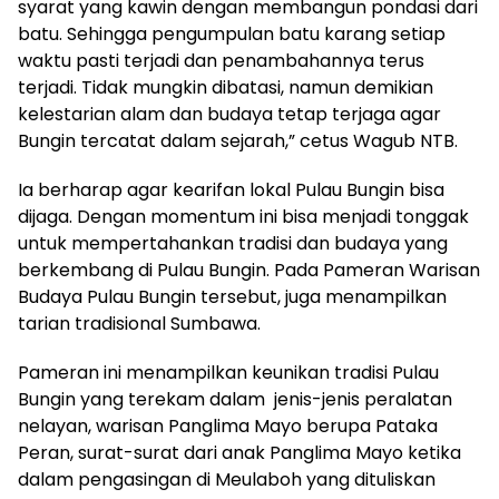
syarat yang kawin dengan membangun pondasi dari
batu. Sehingga pengumpulan batu karang setiap
waktu pasti terjadi dan penambahannya terus
terjadi. Tidak mungkin dibatasi, namun demikian
kelestarian alam dan budaya tetap terjaga agar
Bungin tercatat dalam sejarah,” cetus Wagub NTB.
Ia berharap agar kearifan lokal Pulau Bungin bisa
dijaga. Dengan momentum ini bisa menjadi tonggak
untuk mempertahankan tradisi dan budaya yang
berkembang di Pulau Bungin. Pada Pameran Warisan
Budaya Pulau Bungin tersebut, juga menampilkan
tarian tradisional Sumbawa.
Pameran ini menampilkan keunikan tradisi Pulau
Bungin yang terekam dalam jenis-jenis peralatan
nelayan, warisan Panglima Mayo berupa Pataka
Peran, surat-surat dari anak Panglima Mayo ketika
dalam pengasingan di Meulaboh yang dituliskan