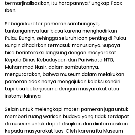
termarjinalisasikan, itu harapannya,” ungkap Paox
Iben.
Sebagai kurator pameran sambungnya,
tantangannya luar biasa karena menghadirkan
Pulau Bungin, sehingga seluruh icon penting di Pulau
Bungin dihadirkan termasuk manusianya. Supaya
bisa berinteraksi langsung dengan masyarakat.
Kepala Dinas Kebudayaan dan Pariwisata NTB,
Muhammad Nasir, dalam sambutannya,
mengutarakan, bahwa museum dalam melakukan
pameran tidak hanya mengajukan koleksi sendiri
tapi bisa bekerjasama dengan masyarakat atau
instansi lainnya.
Selain untuk melengkapi materi pameran juga untuk
memberi ruang warisan budaya yang tidak terdapat
di museum untuk dapat disajikan dan diinformasikan
kepada masyarakat luas. Oleh karena itu Museum