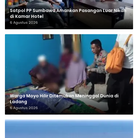
Satpol PP Sumbawa Amankan Pasangan Luar Nikah
di Kamar Hotel
6 Agustus 2026
Warga Moyo Hilir Ditemukan Meninggal Dunia di
Ladang
6 Agustus 2026