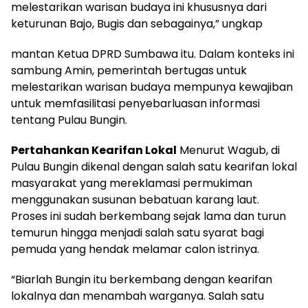
melestarikan warisan budaya ini khususnya dari
keturunan Bajo, Bugis dan sebagainya,” ungkap
mantan Ketua DPRD Sumbawa itu. Dalam konteks ini
sambung Amin, pemerintah bertugas untuk
melestarikan warisan budaya mempunya kewajiban
untuk memfasilitasi penyebarluasan informasi
tentang Pulau Bungin.
Pertahankan Kearifan Lokal
Menurut Wagub, di
Pulau Bungin dikenal dengan salah satu kearifan lokal
masyarakat yang mereklamasi permukiman
menggunakan susunan bebatuan karang laut.
Proses ini sudah berkembang sejak lama dan turun
temurun hingga menjadi salah satu syarat bagi
pemuda yang hendak melamar calon istrinya.
“Biarlah Bungin itu berkembang dengan kearifan
lokalnya dan menambah warganya. Salah satu