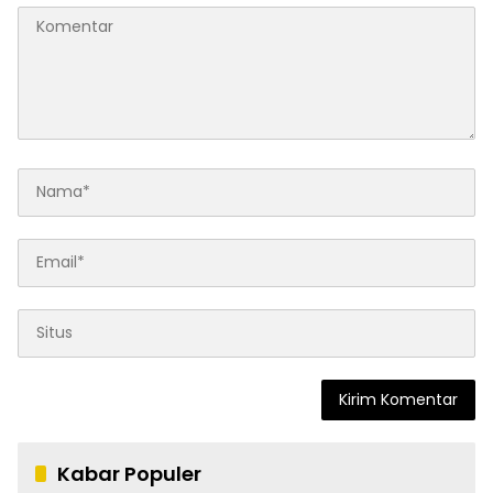
Kabar Populer