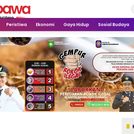
Peristiwa
Ekonomi
Gaya Hidup
Sosial Budaya