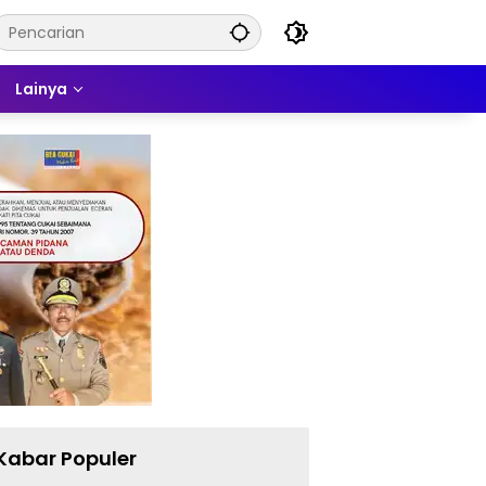
Lainya
Kabar Populer