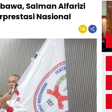
bawa, Salman Alfarizi
erprestasi Nasional