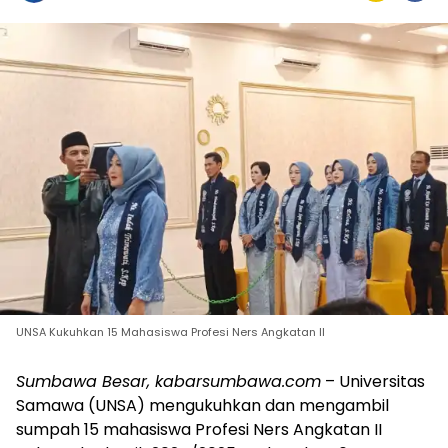
UNSA Kukuhkan 15 Mahasiswa Profesi Ners Angkatan II
Sumbawa Besar, kabarsumbawa.com
– Universitas
Samawa (UNSA) mengukuhkan dan mengambil
sumpah 15 mahasiswa Profesi Ners Angkatan II