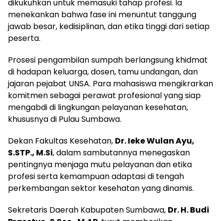
dikukuhkan untuk memasuki tahap profesi. Ia
menekankan bahwa fase ini menuntut tanggung
jawab besar, kedisiplinan, dan etika tinggi dari setiap
peserta.
Prosesi pengambilan sumpah berlangsung khidmat
di hadapan keluarga, dosen, tamu undangan, dan
jajaran pejabat UNSA. Para mahasiswa mengikrarkan
komitmen sebagai perawat profesional yang siap
mengabdi di lingkungan pelayanan kesehatan,
khususnya di Pulau Sumbawa.
Dekan Fakultas Kesehatan,
Dr. Ieke Wulan Ayu,
S.STP., M.Si
, dalam sambutannya menegaskan
pentingnya menjaga mutu pelayanan dan etika
profesi serta kemampuan adaptasi di tengah
perkembangan sektor kesehatan yang dinamis.
Sekretaris Daerah Kabupaten Sumbawa,
Dr. H. Budi