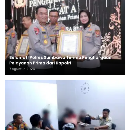
Selamat! Polres Sumbawa Terima Penghargaan
Pelayanan Prima dari Kapolri
7 Agustus 2026