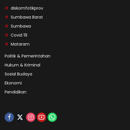
diskomfotikprov
Sumbawa Barat
Sumbawa
Covid 19
Mataram
Politik & Pemerintahan
Hukum & Kriminal
Sosial Budaya
Ekonomi
Pendidikan