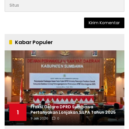
Kabar Populer
Fraksi Gelora DPRD Sumbawa
1
Pertanyakan Lonjakan SILPA Tahun 2025
9 Juli 2026
0