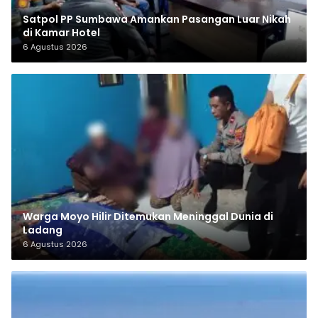
Satpol PP Sumbawa Amankan Pasangan Luar Nikah
di Kamar Hotel
6 Agustus 2026
Warga Moyo Hilir Ditemukan Meninggal Dunia di
Ladang
6 Agustus 2026