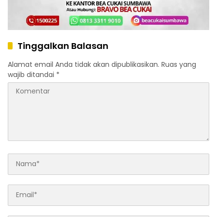
Tinggalkan Balasan
Alamat email Anda tidak akan dipublikasikan.
Ruas yang
wajib ditandai
*