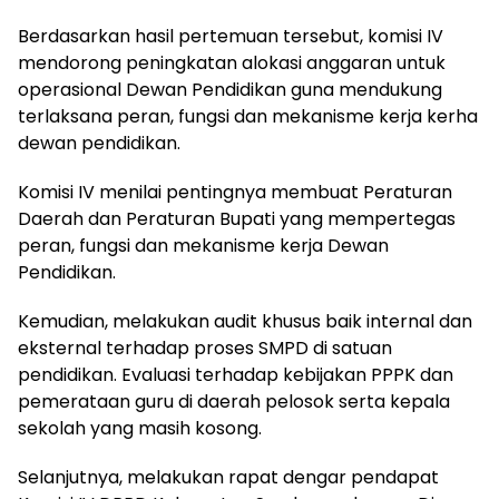
Berdasarkan hasil pertemuan tersebut, komisi IV
mendorong peningkatan alokasi anggaran untuk
operasional Dewan Pendidikan guna mendukung
terlaksana peran, fungsi dan mekanisme kerja kerha
dewan pendidikan.
Komisi IV menilai pentingnya membuat Peraturan
Daerah dan Peraturan Bupati yang mempertegas
peran, fungsi dan mekanisme kerja Dewan
Pendidikan.
Kemudian, melakukan audit khusus baik internal dan
eksternal terhadap proses SMPD di satuan
pendidikan. Evaluasi terhadap kebijakan PPPK dan
pemerataan guru di daerah pelosok serta kepala
sekolah yang masih kosong.
Selanjutnya, melakukan rapat dengar pendapat