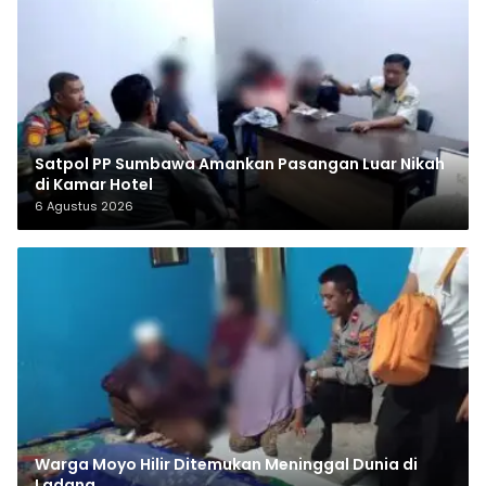
Satpol PP Sumbawa Amankan Pasangan Luar Nikah
di Kamar Hotel
6 Agustus 2026
Warga Moyo Hilir Ditemukan Meninggal Dunia di
Ladang