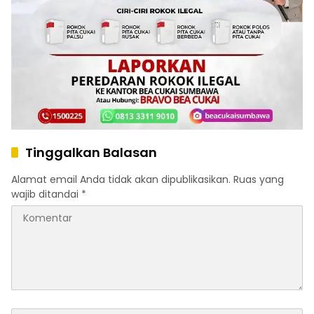
Tinggalkan Balasan
Alamat email Anda tidak akan dipublikasikan.
Ruas yang
wajib ditandai
*