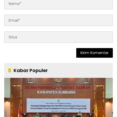
Kabar Populer