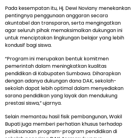
Pada kesempatan itu, Hj. Dewi Noviany menekankan
pentingnya penggunaan anggaran secara
akuntabel dan transparan, serta mengingatkan
agar seluruh pihak memaksimalkan dukungan ini
untuk menciptakan lingkungan belajar yang lebih
kondusif bagi siswa.
“Program ini merupakan bentuk komitmen
pemerintah dalam meningkatkan kualitas
pendidikan di Kabupaten Sumbawa. Diharapkan
dengan adanya dukungan dana DAK, sekolah-
sekolah dapat lebih optimal dalam menyediakan
sarana pendidikan yang layak dan mendukung
prestasi siswa,” ujarnya.
Selain memantau hasil fisik pembangunan, Wakil
Bupati juga memberi perhatian khusus terhadap
pelaksanaan program-program pendidikan di