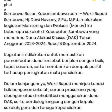
Sumbawa Besar, Kabarsumbawa.com – Wakil Bupati
Sumbawa, Hj. Dewi Noviany, S.Pd., M.Pd., melakukan
kegiatan Monitoring dan Evaluasi (Monev) ke
beberapa sekolah di Kabupaten Sumbawa yang
menerima Dana Alokasi Khusus (DAK) Tahun
Anggaran 2023-2024, Rabu,18 September 2024.
Kegiatan ini dilakukan untuk memastikan
pemanfaatan dana tersebut berjalan dengan baik,
tepat sasaran, serta memberikan dampak positif
terhadap peningkatan mutu pendidikan.
Dalam kunjungannya, Wakil Bupati meninjau kondisi
fisik bangunan sekolah, sarana prasarana yang
dibangun atau direhabilitasi menggunakan dana
DAK, serta berdialog langsung dengan kepala
sekolah, guru, dan tenaga kependidikan.