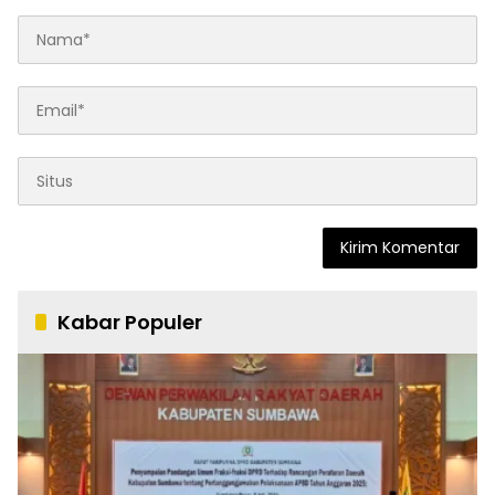
Kabar Populer