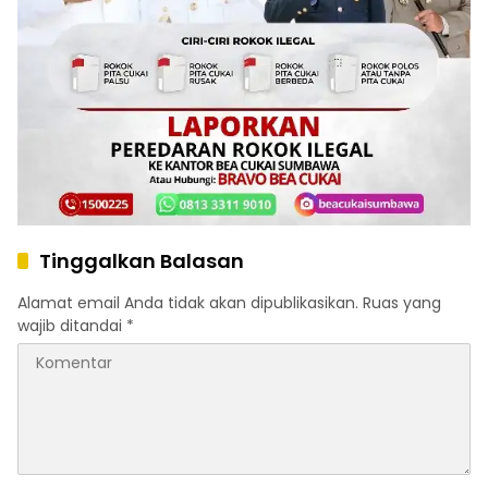
Tinggalkan Balasan
Alamat email Anda tidak akan dipublikasikan.
Ruas yang
wajib ditandai
*