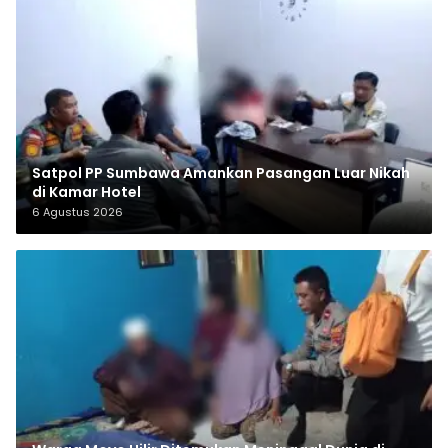
Satpol PP Sumbawa Amankan Pasangan Luar Nikah
di Kamar Hotel
6 Agustus 2026