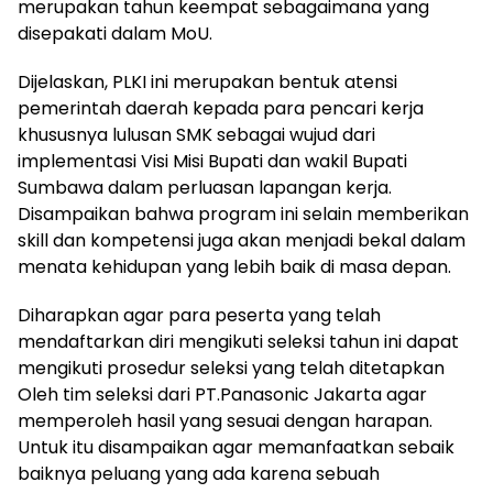
merupakan tahun keempat sebagaimana yang
disepakati dalam MoU.
Dijelaskan, PLKI ini merupakan bentuk atensi
pemerintah daerah kepada para pencari kerja
khususnya lulusan SMK sebagai wujud dari
implementasi Visi Misi Bupati dan wakil Bupati
Sumbawa dalam perluasan lapangan kerja.
Disampaikan bahwa program ini selain memberikan
skill dan kompetensi juga akan menjadi bekal dalam
menata kehidupan yang lebih baik di masa depan.
Diharapkan agar para peserta yang telah
mendaftarkan diri mengikuti seleksi tahun ini dapat
mengikuti prosedur seleksi yang telah ditetapkan
Oleh tim seleksi dari PT.Panasonic Jakarta agar
memperoleh hasil yang sesuai dengan harapan.
Untuk itu disampaikan agar memanfaatkan sebaik
baiknya peluang yang ada karena sebuah