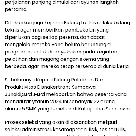
perjalanan panjang dimulai dari ayunan langkah
pertama.
Ditekankan juga kepada Bidang Lattas selaku bidang
teknis agar memberikan pembekalan yang
diperlukan bagi setiap peserta, dan dapat
mengelola mereka yang belum beruntung di
program ini untuk diproyeksikan pada kegiatan
pelatihan dan magang dengan skema yang
berbeda, agar mereka tetap terserap di dunia kerja.
Sebelumnya Kepala Bidang Pelatihan Dan
Produktivitas Disnakertrans Sumbawa
Junaidi,S.Pd.,M.Pd melaporkan bahwa peserta yang
mendaftar ytahun 2024 ini sebanyak 22 orang
alumni 5 SMK yang tersebar di Kabupaten Sumbawa.
Proses seleksi yang akan dilaksanakan meliputi
seleksi administrasi, kesamaptaan, fisik, tes tertulis,