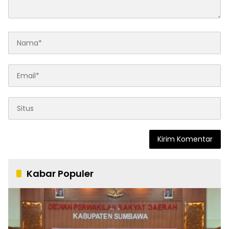
Kabar Populer