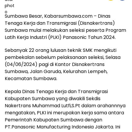
Sumbawa Besar, Kabarsumbawa.com – Dinas
Tenaga Kerja dan Transmigrasi (Disnakertrans)
Sumbawa mulai melakukan seleksi peserta Program
Latih Kerja Industri (PLKI) Panasonic Tahun 2024.
Sebanyak 22 orang lulusan teknik SMK mengikuti
pembekalan sebelum pelaksanaan seleksi, Selasa
(04/06/2024) pagi di Kantor Disnakertrans
Sumbawa, Jalan Garuda, Kelurahan Lempeh,
Kecamatan Sumbawa.
Kepala Dinas Tenaga Kerja dan Transmigrasi
Kabupaten Sumbawa yang diwakili Sekdis
Nakertrans Muhammad Lutfi,S.Pt dalam arahannnya
mengatakan, PLKI ini merupakan kerja sama antara
Pemerintah Kabupaten Sumbawa dengan
PT.Panasonic Manufacturing Indonesia Jakarta. Ini