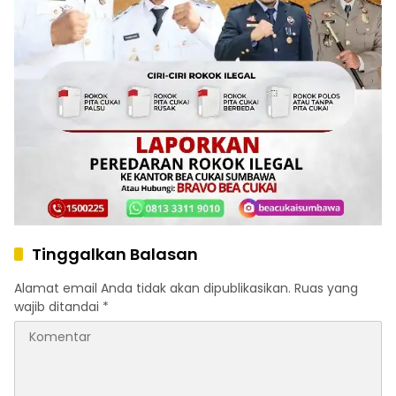
Tinggalkan Balasan
Alamat email Anda tidak akan dipublikasikan.
Ruas yang
wajib ditandai
*