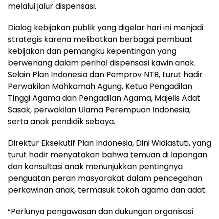
melalui jalur dispensasi.
Dialog kebijakan publik yang digelar hari ini menjadi
strategis karena melibatkan berbagai pembuat
kebijakan dan pemangku kepentingan yang
berwenang dalam perihal dispensasi kawin anak.
Selain Plan Indonesia dan Pemprov NTB, turut hadir
Perwakilan Mahkamah Agung, Ketua Pengadilan
Tinggi Agama dan Pengadilan Agama, Majelis Adat
Sasak, perwakilan Ulama Perempuan Indonesia,
serta anak pendidik sebaya.
Direktur Eksekutif Plan Indonesia, Dini Widiastuti, yang
turut hadir menyatakan bahwa temuan di lapangan
dan konsultasi anak menunjukkan pentingnya
penguatan peran masyarakat dalam pencegahan
perkawinan anak, termasuk tokoh agama dan adat.
“Perlunya pengawasan dan dukungan organisasi