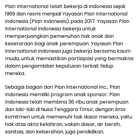
Plan International telah bekerja di Indonesia sejak
1969 dan resmi menjadi Yayasan Plan International
Indonesia (Plan Indonesia) pada 2017. Yayasan Plan
International Indonesia bekerja untuk
memperjuangkan pemenuhan hak anak dan
kesetaraan bagi anak perempuan. Yayasan Plan
International Indonesia juga bekerja bersama kaum
muda, untuk memastikan partisipasi yang bermakna
dalam pengambilan keputusan terkait hidup
mereka.
Sebagai bagian dari Plan International Inc., Plan
Indonesia memiliki program anak sponsor. Plan
Indonesia telah membina 36 ribu anak perempuan
dan laki-laki di Nusa Tenggara Timur, dengan lima
komitmen untuk memenuhi hak dasar mereka, yaitu
hak atas akta kelahiran, vaksin dasar, air bersih,
sanitasi, dan kebersihan, juga pendidikan.