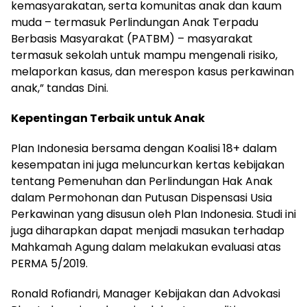
kemasyarakatan, serta komunitas anak dan kaum
muda – termasuk Perlindungan Anak Terpadu
Berbasis Masyarakat (PATBM) – masyarakat
termasuk sekolah untuk mampu mengenali risiko,
melaporkan kasus, dan merespon kasus perkawinan
anak,” tandas Dini.
Kepentingan Terbaik untuk Anak
Plan Indonesia bersama dengan Koalisi 18+ dalam
kesempatan ini juga meluncurkan kertas kebijakan
tentang Pemenuhan dan Perlindungan Hak Anak
dalam Permohonan dan Putusan Dispensasi Usia
Perkawinan yang disusun oleh Plan Indonesia. Studi ini
juga diharapkan dapat menjadi masukan terhadap
Mahkamah Agung dalam melakukan evaluasi atas
PERMA 5/2019.
Ronald Rofiandri, Manager Kebijakan dan Advokasi