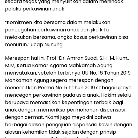
secara tegas yang menyulitkan dalam menindak
pelaku perkawinan anak.
“Komitmen kita bersama dalam melakukan
pencegahan perkawinan anak dan jika kita
melakukan bersama, angka kasus perkawinan bisa
menurun,” ucap Nunung.
Merespon hal ini, Prof. Dr. Amran Suadi, S.H., M. Hum.,
M.M, Ketua Kamar Agama Mahkamah Agung
menyatakan, setelah terbitnya UU No. 16 Tahun 2019,
Mahkamah Agung segera merespon dengan
menerbitkan Perma No. 5 Tahun 2019 sebagai upaya
mencegah perkawinan pada usia anak. Hakim selalu
berupaya memastikan kepentingan terbaik bagi
anak dengan memeriksa permohonan dispensasi
dengan cermat. “Kami juga meyakini bahwa
berbagai alasan pengajuan dispensasi kawin dengan
alasan kehamilan tidak sejalan dengan prinsip