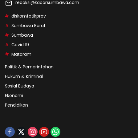
redaksi@kabarsumbawa.com
diskomfotikprov
Sumbawa Barat
Sumbawa
Covid 19
Mataram
Politik & Pemerintahan
Hukum & Kriminal
Sosial Budaya
Ekonomi
Pendidikan