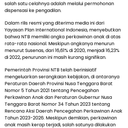
salah satu celahnya adalah melalui permohonan
dispensasi ke pengadilan.
Dalam rilis resmi yang diterima media ini dari
Yayasan Plan International Indonesia, menyebutkan
bahwa NTB memiliki angka perkawinan anak di atas
rata-rata nasional. Meskipun angkanya menurun
menurut Susenas, dari 16,61% di 2020, menjadi 16,23%
di 2022, penurunan ini masih kurang signifikan.
Pemerintah Provinsi NTB telah berinisiatif
mengeluarkan serangkaian kebijakan, di antaranya
Peraturan Daerah Provinsi Nusa Tenggara Barat
Nomor 5 Tahun 2021 tentang Pencegahan
Perkawinan Anak dan Peraturan Gubernur Nusa
Tenggara Barat Nomor 34 Tahun 2023 tentang
Rencana Aksi Daerah Pencegahan Perkawinan Anak
Tahun 2023-2026. Meskipun demikian, perkawinan
anak masih kerap terjadi, salah satunya dilakukan