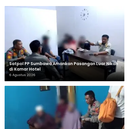
Satpol PP Sumbawa Amankan Pasangan Luar Nikah
di Kamar Hotel
6 Agustus 2026