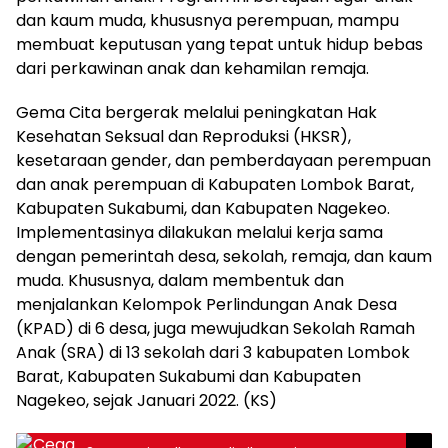
dan kaum muda, khususnya perempuan, mampu
membuat keputusan yang tepat untuk hidup bebas
dari perkawinan anak dan kehamilan remaja.
Gema Cita bergerak melalui peningkatan Hak
Kesehatan Seksual dan Reproduksi (HKSR),
kesetaraan gender, dan pemberdayaan perempuan
dan anak perempuan di Kabupaten Lombok Barat,
Kabupaten Sukabumi, dan Kabupaten Nagekeo.
Implementasinya dilakukan melalui kerja sama
dengan pemerintah desa, sekolah, remaja, dan kaum
muda. Khususnya, dalam membentuk dan
menjalankan Kelompok Perlindungan Anak Desa
(KPAD) di 6 desa, juga mewujudkan Sekolah Ramah
Anak (SRA) di 13 sekolah dari 3 kabupaten Lombok
Barat, Kabupaten Sukabumi dan Kabupaten
Nagekeo, sejak Januari 2022. (KS)