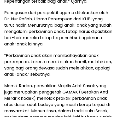
kepentingan terbaik bagi anak.” Ujarnya.
Penegasan dari perspektif agama ditekankan oleh
Dr. Nur Rofiah, Ulama Perempuan dari KUPI yang
turut hadir. Menurutnya, bagi anak-anak yang sudah
mengalami perkawinan anak, tetap harus dipastikan
hak-hak mereka tetap terpenuhi sebagaimana
anak-anak lainnya.
“Perkawinan anak akan membahayakan anak
perempuan, karena mereka akan hamil, melahirkan,
yang bagi orang dewasa sudah melelahkan, apalagi
anak-anak,” sebutnya.
Mamik Raden, perwakilan Majelis Adat Sasak yang
juga merupakan penggerak GAMAK (Gerakan Anti
Merarik Kodek) menolak praktik perkawinan anak
atas dasar adat budaya yang masih kerap terjadi di
masyarakat. Menurutnya, dalam tradisi suku Sasak,