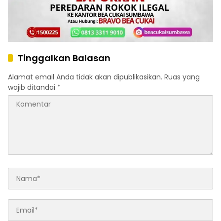
Tinggalkan Balasan
Alamat email Anda tidak akan dipublikasikan.
Ruas yang
wajib ditandai
*