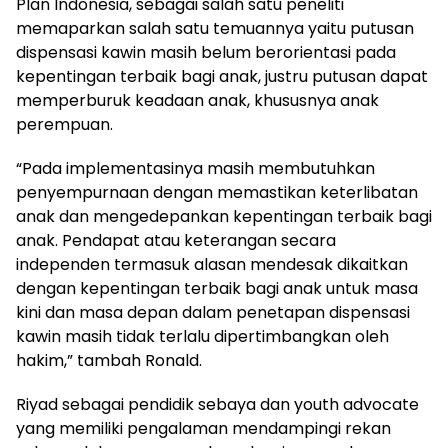
Plan Indonesia, sebagai salah satu peneliti
memaparkan salah satu temuannya yaitu putusan
dispensasi kawin masih belum berorientasi pada
kepentingan terbaik bagi anak, justru putusan dapat
memperburuk keadaan anak, khususnya anak
perempuan.
“Pada implementasinya masih membutuhkan
penyempurnaan dengan memastikan keterlibatan
anak dan mengedepankan kepentingan terbaik bagi
anak. Pendapat atau keterangan secara
independen termasuk alasan mendesak dikaitkan
dengan kepentingan terbaik bagi anak untuk masa
kini dan masa depan dalam penetapan dispensasi
kawin masih tidak terlalu dipertimbangkan oleh
hakim,” tambah Ronald.
Riyad sebagai pendidik sebaya dan youth advocate
yang memiliki pengalaman mendampingi rekan