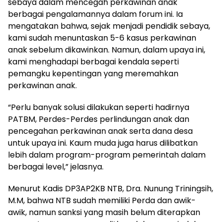
sebaya dalam mencegah perkawinan anak
berbagai pengalamannya dalam forum ini. Ia
mengatakan bahwa, sejak menjadi pendidik sebaya,
kami sudah menuntaskan 5-6 kasus perkawinan
anak sebelum dikawinkan. Namun, dalam upaya ini,
kami menghadapi berbagai kendala seperti
pemangku kepentingan yang meremahkan
perkawinan anak.
“Perlu banyak solusi dilakukan seperti hadirnya
PATBM, Perdes-Perdes perlindungan anak dan
pencegahan perkawinan anak serta dana desa
untuk upaya ini. Kaum muda juga harus dilibatkan
lebih dalam program-program pemerintah dalam
berbagai level,” jelasnya.
Menurut Kadis DP3AP2KB NTB, Dra. Nunung Triningsih,
M.M, bahwa NTB sudah memiliki Perda dan awik-
awik, namun sanksi yang masih belum diterapkan