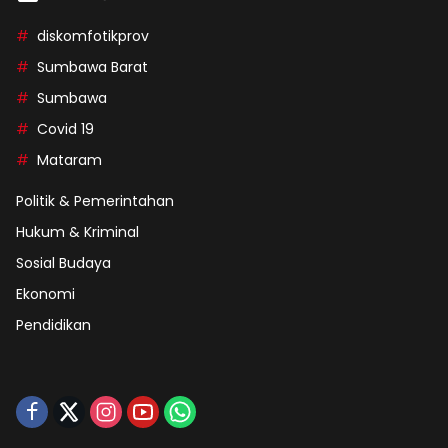
diskomfotikprov
Sumbawa Barat
Sumbawa
Covid 19
Mataram
Politik & Pemerintahan
Hukum & Kriminal
Sosial Budaya
Ekonomi
Pendidikan