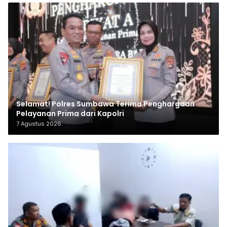
Selamat! Polres Sumbawa Terima Penghargaan
Pelayanan Prima dari Kapolri
7 Agustus 2026