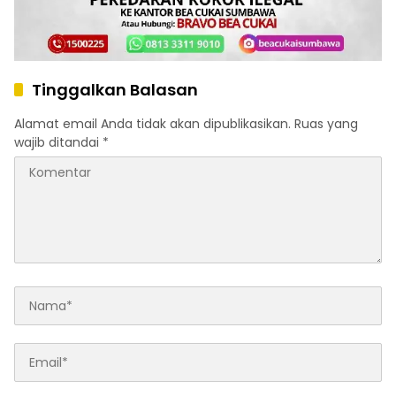
Tinggalkan Balasan
Alamat email Anda tidak akan dipublikasikan.
Ruas yang
wajib ditandai
*