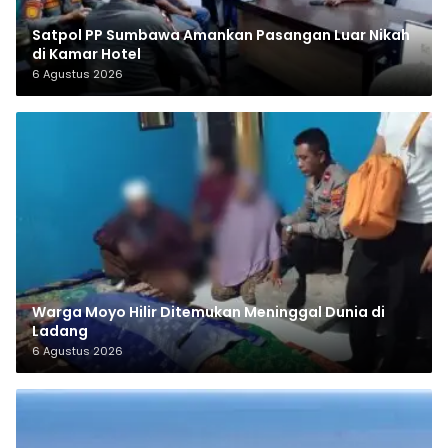
Satpol PP Sumbawa Amankan Pasangan Luar Nikah
di Kamar Hotel
6 Agustus 2026
Warga Moyo Hilir Ditemukan Meninggal Dunia di
Ladang
6 Agustus 2026