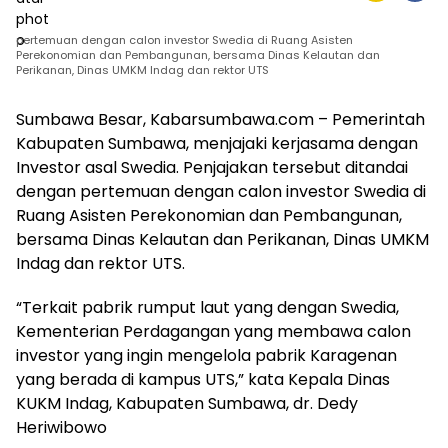
pertemuan dengan calon investor Swedia di Ruang Asisten
Perekonomian dan Pembangunan, bersama Dinas Kelautan dan
Perikanan, Dinas UMKM Indag dan rektor UTS
Sumbawa Besar, Kabarsumbawa.com – Pemerintah
Kabupaten Sumbawa, menjajaki kerjasama dengan
Investor asal Swedia. Penjajakan tersebut ditandai
dengan pertemuan dengan calon investor Swedia di
Ruang Asisten Perekonomian dan Pembangunan,
bersama Dinas Kelautan dan Perikanan, Dinas UMKM
Indag dan rektor UTS.
“Terkait pabrik rumput laut yang dengan Swedia,
Kementerian Perdagangan yang membawa calon
investor yang ingin mengelola pabrik Karagenan
yang berada di kampus UTS,” kata Kepala Dinas
KUKM Indag, Kabupaten Sumbawa, dr. Dedy
Heriwibowo