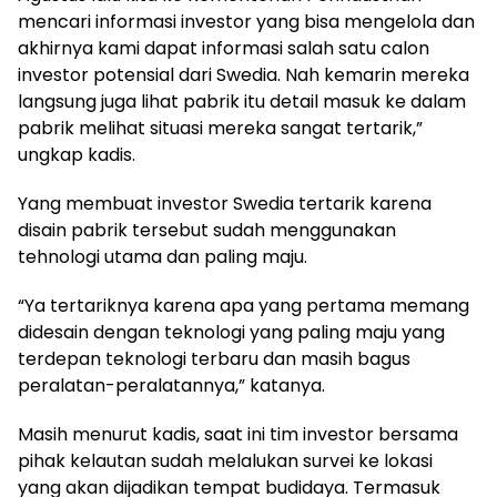
mencari informasi investor yang bisa mengelola dan
akhirnya kami dapat informasi salah satu calon
investor potensial dari Swedia. Nah kemarin mereka
langsung juga lihat pabrik itu detail masuk ke dalam
pabrik melihat situasi mereka sangat tertarik,”
ungkap kadis.
Yang membuat investor Swedia tertarik karena
disain pabrik tersebut sudah menggunakan
tehnologi utama dan paling maju.
“Ya tertariknya karena apa yang pertama memang
didesain dengan teknologi yang paling maju yang
terdepan teknologi terbaru dan masih bagus
peralatan-peralatannya,” katanya.
Masih menurut kadis, saat ini tim investor bersama
pihak kelautan sudah melalukan survei ke lokasi
yang akan dijadikan tempat budidaya. Termasuk