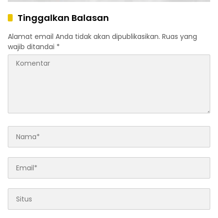
Tinggalkan Balasan
Alamat email Anda tidak akan dipublikasikan.
Ruas yang
wajib ditandai
*