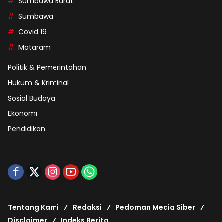
Sumbawa Barat
Sumbawa
Covid 19
Mataram
Politik & Pemerintahan
Hukum & Kriminal
Sosial Budaya
Ekonomi
Pendidikan
Tentang Kami
Redaksi
Pedoman Media Siber
Disclaimer
Indeks Berita