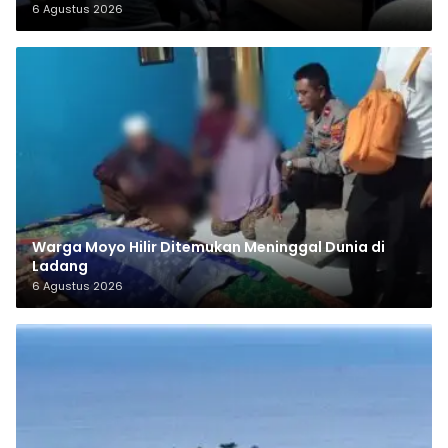
6 Agustus 2026
Warga Moyo Hilir Ditemukan Meninggal Dunia di
Ladang
6 Agustus 2026