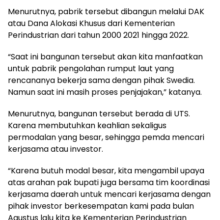
Menurutnya, pabrik tersebut dibangun melalui DAK
atau Dana Alokasi Khusus dari Kementerian
Perindustrian dari tahun 2000 2021 hingga 2022.
“Saat ini bangunan tersebut akan kita manfaatkan
untuk pabrik pengolahan rumput laut yang
rencananya bekerja sama dengan pihak Swedia.
Namun saat ini masih proses penjajakan,” katanya.
Menurutnya, bangunan tersebut berada di UTS.
Karena membutuhkan keahlian sekaligus
permodalan yang besar, sehingga pemda mencari
kerjasama atau investor.
“Karena butuh modal besar, kita mengambil upaya
atas arahan pak bupati juga bersama tim koordinasi
kerjasama daerah untuk mencari kerjasama dengan
pihak investor berkesempatan kami pada bulan
Agustus lalu kita ke Kementerian Perindustrian