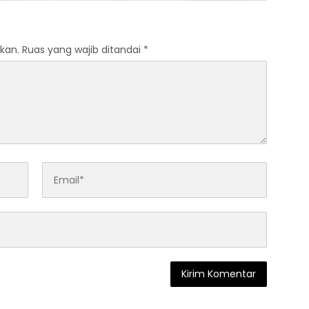
kan.
Ruas yang wajib ditandai
*