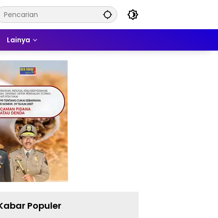
Lainya
Kabar Populer