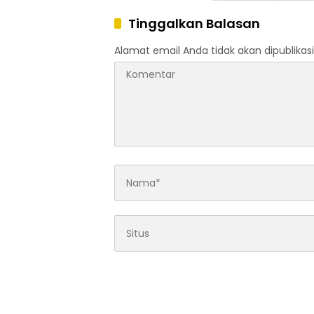
Tinggalkan Balasan
Alamat email Anda tidak akan dipublikasi