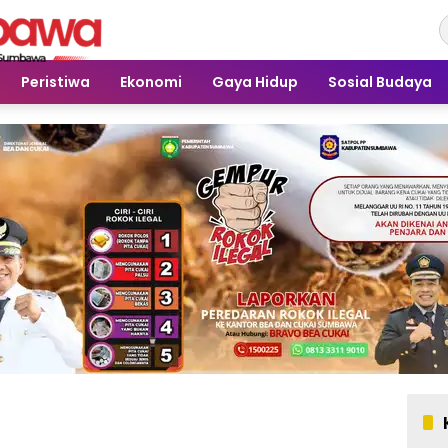
Peristiwa
Ekonomi
Gaya Hidup
Sosial Budaya