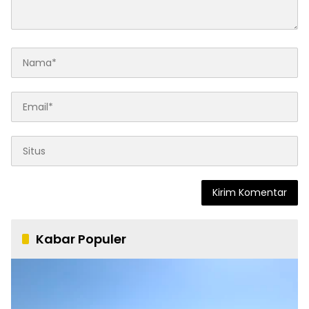
Kabar Populer