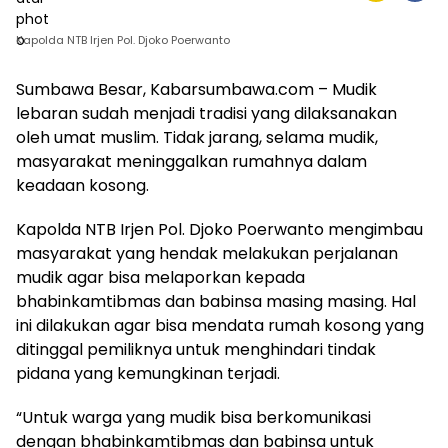
Kapolda NTB Irjen Pol. Djoko Poerwanto
Sumbawa Besar, Kabarsumbawa.com – Mudik
lebaran sudah menjadi tradisi yang dilaksanakan
oleh umat muslim. Tidak jarang, selama mudik,
masyarakat meninggalkan rumahnya dalam
keadaan kosong.
Kapolda NTB Irjen Pol. Djoko Poerwanto mengimbau
masyarakat yang hendak melakukan perjalanan
mudik agar bisa melaporkan kepada
bhabinkamtibmas dan babinsa masing masing. Hal
ini dilakukan agar bisa mendata rumah kosong yang
ditinggal pemiliknya untuk menghindari tindak
pidana yang kemungkinan terjadi.
“Untuk warga yang mudik bisa berkomunikasi
dengan bhabinkamtibmas dan babinsa untuk