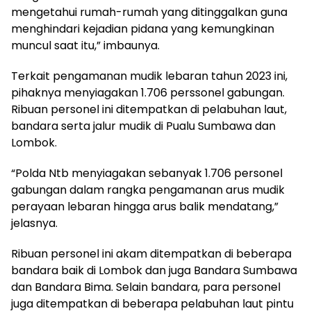
mengetahui rumah-rumah yang ditinggalkan guna
menghindari kejadian pidana yang kemungkinan
muncul saat itu,” imbaunya.
Terkait pengamanan mudik lebaran tahun 2023 ini,
pihaknya menyiagakan 1.706 perssonel gabungan.
Ribuan personel ini ditempatkan di pelabuhan laut,
bandara serta jalur mudik di Pualu Sumbawa dan
Lombok.
“Polda Ntb menyiagakan sebanyak 1.706 personel
gabungan dalam rangka pengamanan arus mudik
perayaan lebaran hingga arus balik mendatang,”
jelasnya.
Ribuan personel ini akam ditempatkan di beberapa
bandara baik di Lombok dan juga Bandara Sumbawa
dan Bandara Bima. Selain bandara, para personel
juga ditempatkan di beberapa pelabuhan laut pintu