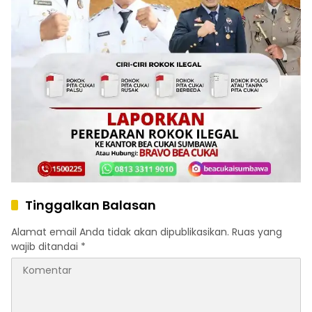
Tinggalkan Balasan
Alamat email Anda tidak akan dipublikasikan.
Ruas yang
wajib ditandai
*