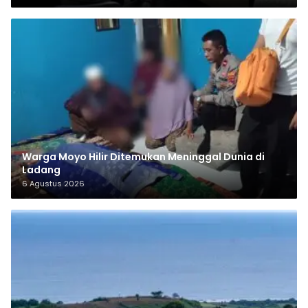
Warga Moyo Hilir Ditemukan Meninggal Dunia di
Ladang
6 Agustus 2026