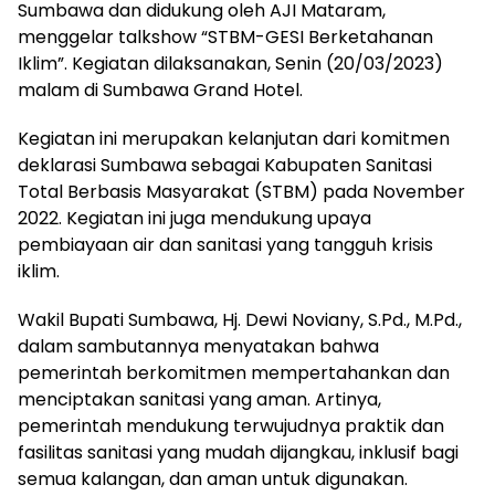
Sumbawa dan didukung oleh AJI Mataram,
menggelar talkshow “STBM-GESI Berketahanan
Iklim”. Kegiatan dilaksanakan, Senin (20/03/2023)
malam di Sumbawa Grand Hotel.
Kegiatan ini merupakan kelanjutan dari komitmen
deklarasi Sumbawa sebagai Kabupaten Sanitasi
Total Berbasis Masyarakat (STBM) pada November
2022. Kegiatan ini juga mendukung upaya
pembiayaan air dan sanitasi yang tangguh krisis
iklim.
Wakil Bupati Sumbawa, Hj. Dewi Noviany, S.Pd., M.Pd.,
dalam sambutannya menyatakan bahwa
pemerintah berkomitmen mempertahankan dan
menciptakan sanitasi yang aman. Artinya,
pemerintah mendukung terwujudnya praktik dan
fasilitas sanitasi yang mudah dijangkau, inklusif bagi
semua kalangan, dan aman untuk digunakan.