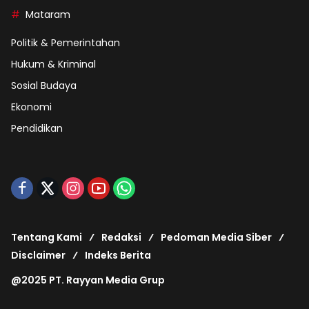
Mataram
Politik & Pemerintahan
Hukum & Kriminal
Sosial Budaya
Ekonomi
Pendidikan
Tentang Kami
Redaksi
Pedoman Media Siber
Disclaimer
Indeks Berita
@2025 PT. Rayyan Media Grup