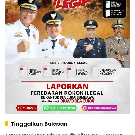
Tinggalkan Balasan