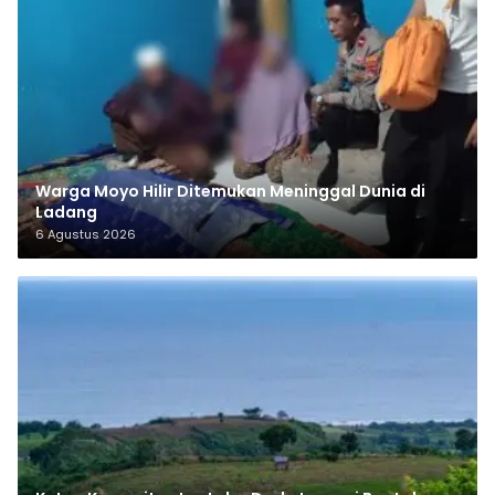
Warga Moyo Hilir Ditemukan Meninggal Dunia di
Ladang
6 Agustus 2026