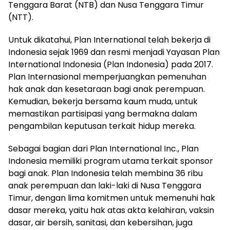
Tenggara Barat (NTB) dan Nusa Tenggara Timur
(NTT).
Untuk dikatahui, Plan International telah bekerja di
Indonesia sejak 1969 dan resmi menjadi Yayasan Plan
International Indonesia (Plan Indonesia) pada 2017.
Plan Internasional memperjuangkan pemenuhan
hak anak dan kesetaraan bagi anak perempuan.
Kemudian, bekerja bersama kaum muda, untuk
memastikan partisipasi yang bermakna dalam
pengambilan keputusan terkait hidup mereka.
Sebagai bagian dari Plan International Inc., Plan
Indonesia memiliki program utama terkait sponsor
bagi anak. Plan Indonesia telah membina 36 ribu
anak perempuan dan laki-laki di Nusa Tenggara
Timur, dengan lima komitmen untuk memenuhi hak
dasar mereka, yaitu hak atas akta kelahiran, vaksin
dasar, air bersih, sanitasi, dan kebersihan, juga