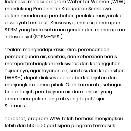
Indonesia melalui program Water for Women (WfW)
mendukung Pemerintah Kabupaten Sumbawa
dalam mendorong perubahan perilaku masyarakat
di wilayah tersebut. Khususnya, melalui penerapan
STBM yang berkesetaraan gender dan menerapkan
inklusi sosial (STBM-GESI).
“Dalam menghadapi krisis iklim, perencanaan
pembangunan air, sanitasi, dan kebersihan harus
mempertimbangkan inklusivitas dan ketangguhan.
Tujuannya, agar layanan air, sanitasi, dan kebersihan
(WASH) dapat diakses secara berkelanjutan dan
menjangkau semua pihak. Oleh karena itu, sebagai
tindak lanjut, pembiayaan air dan sanitasi yang
aman merupakan langkah yang tepat,” ujar
Stefanus.
Tercatat, program WfW telah berhasil menjangkau
lebih dari 550.000 partisipan program termasuk