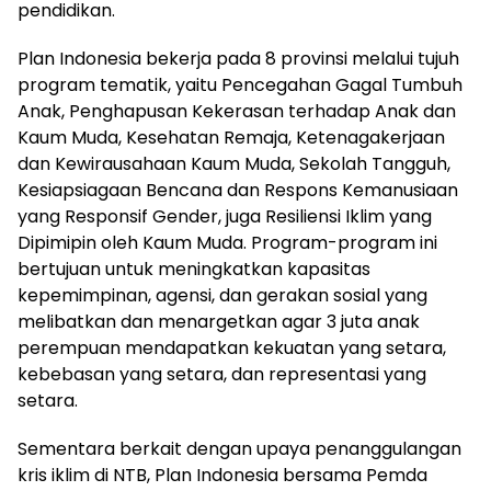
pendidikan.
Plan Indonesia bekerja pada 8 provinsi melalui tujuh
program tematik, yaitu Pencegahan Gagal Tumbuh
Anak, Penghapusan Kekerasan terhadap Anak dan
Kaum Muda, Kesehatan Remaja, Ketenagakerjaan
dan Kewirausahaan Kaum Muda, Sekolah Tangguh,
Kesiapsiagaan Bencana dan Respons Kemanusiaan
yang Responsif Gender, juga Resiliensi Iklim yang
Dipimipin oleh Kaum Muda. Program-program ini
bertujuan untuk meningkatkan kapasitas
kepemimpinan, agensi, dan gerakan sosial yang
melibatkan dan menargetkan agar 3 juta anak
perempuan mendapatkan kekuatan yang setara,
kebebasan yang setara, dan representasi yang
setara.
Sementara berkait dengan upaya penanggulangan
kris iklim di NTB, Plan Indonesia bersama Pemda