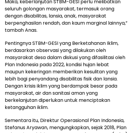
Maka, keberlanjutan STBM-GESI perlu melibatkan
seluruh golongan masyarakat, termasuk orang
dengan disabilitas, lansia, anak, masyarakat
berpenghasilan rendah, dan kaum marginal lainnya,”
tambah Anas.
Pentingnya STBM-GESI yang Berketahanan Iklim,
berdasarkan observasi yang dilakukan oleh
masyarakat desa dalam diskusi yang difasilitasi oleh
Plan Indonesia pada 2022, kondisi hujan lebat
maupun kekeringan memberikan kesulitan yang
lebih bagi penyandang disabilitas fisik dan lansia.
Dengan krisis iklim yang berdampak besar pada
masyarakat, air dan sanitasi aman yang
berkelanjutan diperlukan untuk menciptakan
ketangguhan iklim.
Sementara itu, Direktur Operasional Plan Indonesia,
Stefanus Aryawan, mengungkapkan, sejak 2018, Plan