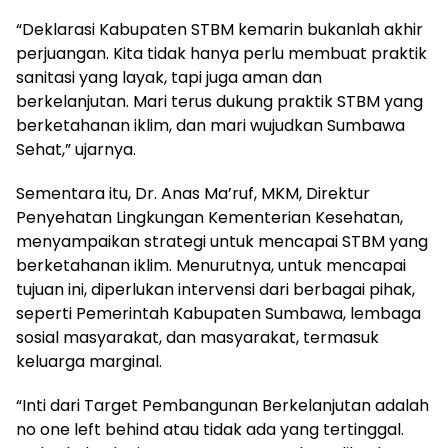
“Deklarasi Kabupaten STBM kemarin bukanlah akhir
perjuangan. Kita tidak hanya perlu membuat praktik
sanitasi yang layak, tapi juga aman dan
berkelanjutan. Mari terus dukung praktik STBM yang
berketahanan iklim, dan mari wujudkan Sumbawa
Sehat,” ujarnya.
Sementara itu, Dr. Anas Ma’ruf, MKM, Direktur
Penyehatan Lingkungan Kementerian Kesehatan,
menyampaikan strategi untuk mencapai STBM yang
berketahanan iklim. Menurutnya, untuk mencapai
tujuan ini, diperlukan intervensi dari berbagai pihak,
seperti Pemerintah Kabupaten Sumbawa, lembaga
sosial masyarakat, dan masyarakat, termasuk
keluarga marginal.
“Inti dari Target Pembangunan Berkelanjutan adalah
no one left behind atau tidak ada yang tertinggal.