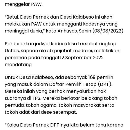
menggelar PAW.
“Betul. Desa Pernek dan Desa Kalabeso ini akan
melakukan PAW untuk mengganti kadesnya yang
meninggal dunia,” kata Anhuyas, Senin (08/08/2022).
Berdasarkan jadwal kedua desa tersebut ungkap
Uchas, sapaan akrab pejabat muda ini, melakukan
pemilihan pada tanggal 12 September 2022
mendatang.
Untuk Desa Kalabeso, ada sebanyak 169 pemilih
yang masuk dalam Daftar Pemilih Tetap (DPT).
Mereka inilah yang berhak menyalurkan hak
suaranya di TPS. Mereka berlatar belakang tokoh
pemuda, tokoh agama, tokoh masyarakat serta
tokoh adat dari dese setempat.
“Kalau Desa Pernek DPT nya kita belum tahu karena