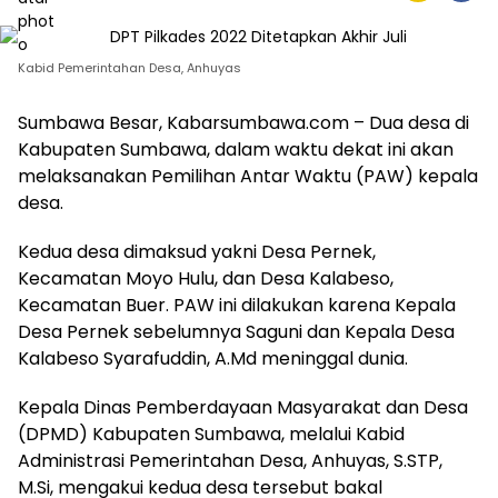
Kabid Pemerintahan Desa, Anhuyas
Sumbawa Besar, Kabarsumbawa.com – Dua desa di
Kabupaten Sumbawa, dalam waktu dekat ini akan
melaksanakan Pemilihan Antar Waktu (PAW) kepala
desa.
Kedua desa dimaksud yakni Desa Pernek,
Kecamatan Moyo Hulu, dan Desa Kalabeso,
Kecamatan Buer. PAW ini dilakukan karena Kepala
Desa Pernek sebelumnya Saguni dan Kepala Desa
Kalabeso Syarafuddin, A.Md meninggal dunia.
Kepala Dinas Pemberdayaan Masyarakat dan Desa
(DPMD) Kabupaten Sumbawa, melalui Kabid
Administrasi Pemerintahan Desa, Anhuyas, S.STP,
M.Si, mengakui kedua desa tersebut bakal