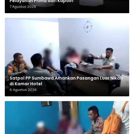
Pelayanan Prima dari Kapolri
7 Agustus 2026
Satpol PP Sumbawa Amankan Pasangan Luar Nikah
di Kamar Hotel
6 Agustus 2026