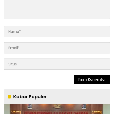
Kabar Populer