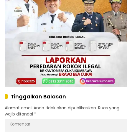
Tinggalkan Balasan
Alamat email Anda tidak akan dipublikasikan.
Ruas yang
wajib ditandai
*