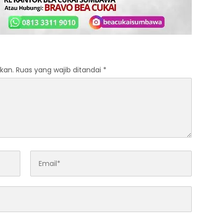
kan.
Ruas yang wajib ditandai
*