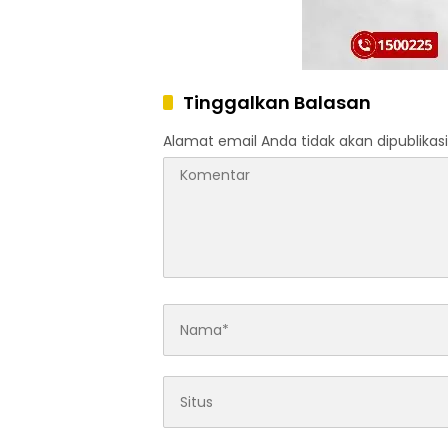
Tinggalkan Balasan
Alamat email Anda tidak akan dipublikasi