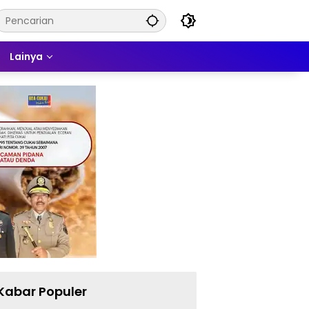
Lainya
Kabar Populer