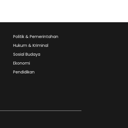
Politik & Pemerintahan
Hukum & Kriminal
Sosial Budaya
Ekonomi
Pendidikan