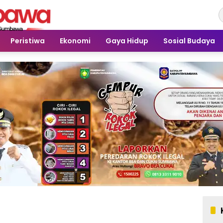
Peristiwa
Ekonomi
Gaya Hidup
Sosial Budaya