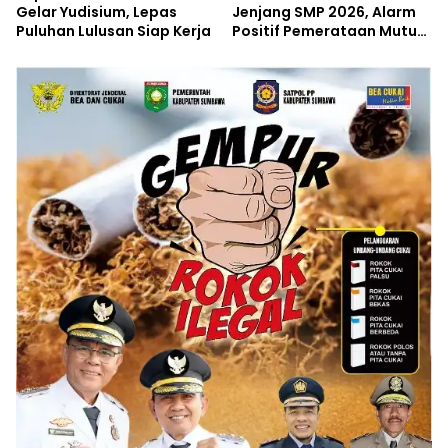
Gelar Yudisium, Lepas
Jenjang SMP 2026, Alarm
Puluhan Lulusan Siap Kerja
Positif Pemerataan Mutu
Akademik di Sumbawa