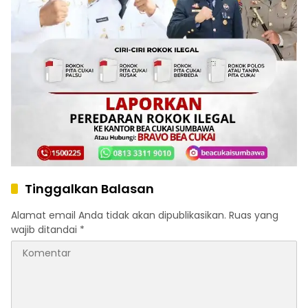
Tinggalkan Balasan
Alamat email Anda tidak akan dipublikasikan.
Ruas yang
wajib ditandai
*