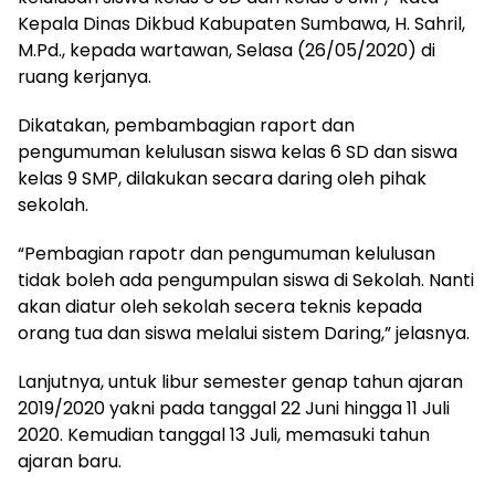
Kepala Dinas Dikbud Kabupaten Sumbawa, H. Sahril,
M.Pd., kepada wartawan, Selasa (26/05/2020) di
ruang kerjanya.
Dikatakan, pembambagian raport dan
pengumuman kelulusan siswa kelas 6 SD dan siswa
kelas 9 SMP, dilakukan secara daring oleh pihak
sekolah.
“Pembagian rapotr dan pengumuman kelulusan
tidak boleh ada pengumpulan siswa di Sekolah. Nanti
akan diatur oleh sekolah secera teknis kepada
orang tua dan siswa melalui sistem Daring,” jelasnya.
Lanjutnya, untuk libur semester genap tahun ajaran
2019/2020 yakni pada tanggal 22 Juni hingga 11 Juli
2020. Kemudian tanggal 13 Juli, memasuki tahun
ajaran baru.