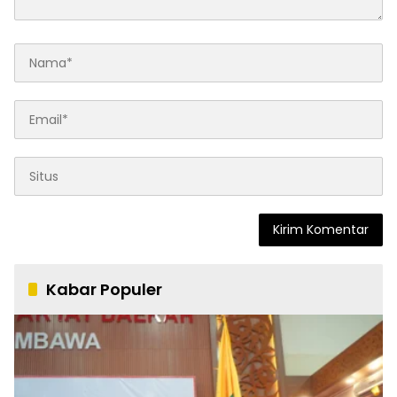
Kabar Populer