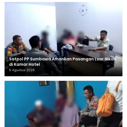
Satpol PP Sumbawa Amankan Pasangan Luar Nikah
di Kamar Hotel
6 Agustus 2026