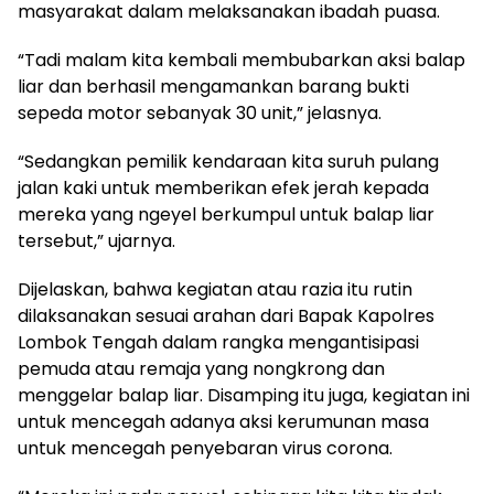
masyarakat dalam melaksanakan ibadah puasa.
“Tadi malam kita kembali membubarkan aksi balap
liar dan berhasil mengamankan barang bukti
sepeda motor sebanyak 30 unit,” jelasnya.
“Sedangkan pemilik kendaraan kita suruh pulang
jalan kaki untuk memberikan efek jerah kepada
mereka yang ngeyel berkumpul untuk balap liar
tersebut,” ujarnya.
Dijelaskan, bahwa kegiatan atau razia itu rutin
dilaksanakan sesuai arahan dari Bapak Kapolres
Lombok Tengah dalam rangka mengantisipasi
pemuda atau remaja yang nongkrong dan
menggelar balap liar. Disamping itu juga, kegiatan ini
untuk mencegah adanya aksi kerumunan masa
untuk mencegah penyebaran virus corona.