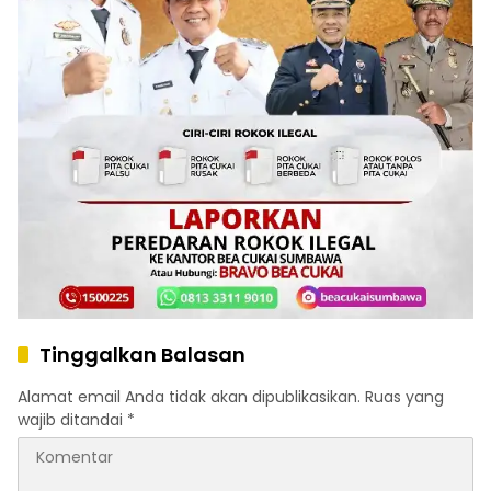
Tinggalkan Balasan
Alamat email Anda tidak akan dipublikasikan.
Ruas yang
wajib ditandai
*