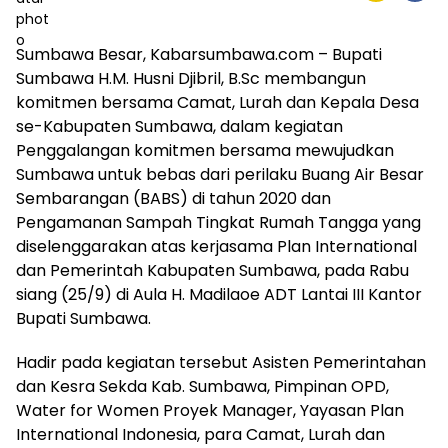
Sumbawa Besar, Kabarsumbawa.com – Bupati
Sumbawa H.M. Husni Djibril, B.Sc membangun
komitmen bersama Camat, Lurah dan Kepala Desa
se-Kabupaten Sumbawa, dalam kegiatan
Penggalangan komitmen bersama mewujudkan
Sumbawa untuk bebas dari perilaku Buang Air Besar
Sembarangan (BABS) di tahun 2020 dan
Pengamanan Sampah Tingkat Rumah Tangga yang
diselenggarakan atas kerjasama Plan International
dan Pemerintah Kabupaten Sumbawa, pada Rabu
siang (25/9) di Aula H. Madilaoe ADT Lantai III Kantor
Bupati Sumbawa.
Hadir pada kegiatan tersebut Asisten Pemerintahan
dan Kesra Sekda Kab. Sumbawa, Pimpinan OPD,
Water for Women Proyek Manager, Yayasan Plan
International Indonesia, para Camat, Lurah dan