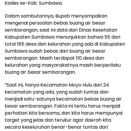
Kades se-Kab. Sumbawa.
Dalam sambutannya, Bupati menyampaikan
mengenai persoalan bebas buang air besar
sembarangan, saat ini data dari Dinas Kesehatan
Kabupaten Sumbawa menunjukkan bahwa 55 dari
total 165 desa dan kelurahan yang ada di Kabupaten
Sumbawa sudah bebas dari buang air besar
sembarangan. Masih terdapat 110 desa dan
kelurahan yang masyarakatnya masih berperilaku
buang air besar sembarangan.
“Saat ini, hanya Kecamatan Moyo Hulu dari 24
kecamatan yang ada, yang sudah tuntas dan
menjadi satu-satunya kecamatan bebas buang air
besar sembarangan. Fakta ini tentu harus menjadi
perhatian kita bersama, dan kita harus mempunyai
target yang jelas dan terukur agar daerah kita
secara keseluruhan benar-benar tuntas dari