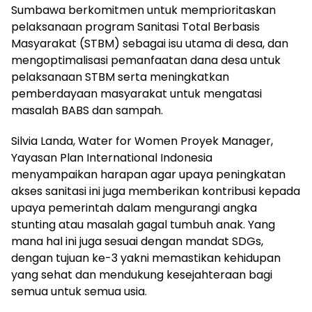
Sumbawa berkomitmen untuk memprioritaskan
pelaksanaan program Sanitasi Total Berbasis
Masyarakat (STBM) sebagai isu utama di desa, dan
mengoptimalisasi pemanfaatan dana desa untuk
pelaksanaan STBM serta meningkatkan
pemberdayaan masyarakat untuk mengatasi
masalah BABS dan sampah.
Silvia Landa, Water for Women Proyek Manager,
Yayasan Plan International Indonesia
menyampaikan harapan agar upaya peningkatan
akses sanitasi ini juga memberikan kontribusi kepada
upaya pemerintah dalam mengurangi angka
stunting atau masalah gagal tumbuh anak. Yang
mana hal ini juga sesuai dengan mandat SDGs,
dengan tujuan ke-3 yakni memastikan kehidupan
yang sehat dan mendukung kesejahteraan bagi
semua untuk semua usia.