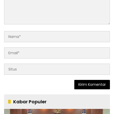
Kabar Populer