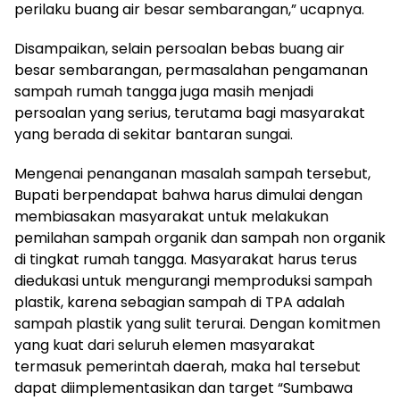
perilaku buang air besar sembarangan,” ucapnya.
Disampaikan, selain persoalan bebas buang air
besar sembarangan, permasalahan pengamanan
sampah rumah tangga juga masih menjadi
persoalan yang serius, terutama bagi masyarakat
yang berada di sekitar bantaran sungai.
Mengenai penanganan masalah sampah tersebut,
Bupati berpendapat bahwa harus dimulai dengan
membiasakan masyarakat untuk melakukan
pemilahan sampah organik dan sampah non organik
di tingkat rumah tangga. Masyarakat harus terus
diedukasi untuk mengurangi memproduksi sampah
plastik, karena sebagian sampah di TPA adalah
sampah plastik yang sulit terurai. Dengan komitmen
yang kuat dari seluruh elemen masyarakat
termasuk pemerintah daerah, maka hal tersebut
dapat diimplementasikan dan target “Sumbawa