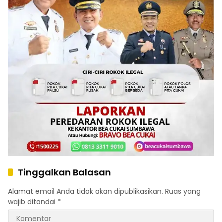
Tinggalkan Balasan
Alamat email Anda tidak akan dipublikasikan.
Ruas yang
wajib ditandai
*