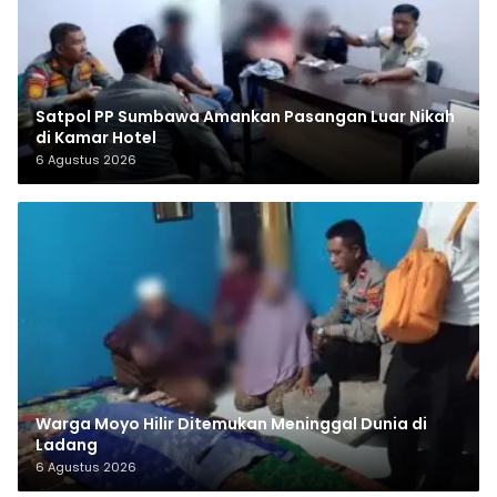
Satpol PP Sumbawa Amankan Pasangan Luar Nikah
di Kamar Hotel
6 Agustus 2026
Warga Moyo Hilir Ditemukan Meninggal Dunia di
Ladang
6 Agustus 2026