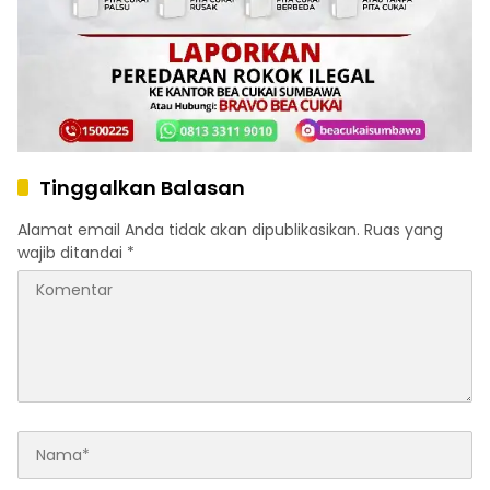
Tinggalkan Balasan
Alamat email Anda tidak akan dipublikasikan.
Ruas yang
wajib ditandai
*