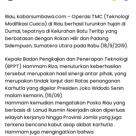
Riau, kabarsumbawa.com – Operasi TMC (Teknologi
Modifikasi Cuaca) di Riau berhasil turunkan hujan di
Dumai, tepatnya di Kelurahan Batu Teritip yang
berbatasan dengan Rokan Hilir dan Padang
Sidempuan, Sumatera Utara pada Rabu (18/9/2019).
Kepala Badan Pengkajian dan Penerapan Teknologi
(BPPT) Hammam Riza, menuturkan keberhasilan
tersebut merupakan hasil sinergi antar pihak, yang
merupakan tindak lanjut dari Ratas penanganan
Karhutla yang digelar Presiden Joko Widodo Senin
malam kemarin, (16/09).
Hammam kemudian mengatakan Posko Riau yang
berbasis di Lanud Rusmin Noerjadin akan diperluas
wilayah kerjanya hingga Provinsi Jambi yang juga
terkena bencana kabut asap akibat karhutla .
Hammam juga mengingatkan bahwa