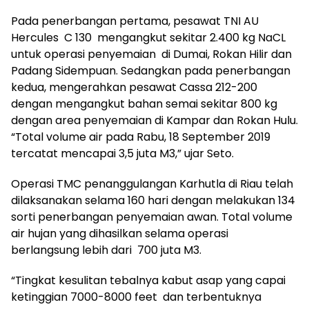
Pada penerbangan pertama, pesawat TNI AU
Hercules C 130 mengangkut sekitar 2.400 kg NaCL
untuk operasi penyemaian di Dumai, Rokan Hilir dan
Padang Sidempuan. Sedangkan pada penerbangan
kedua, mengerahkan pesawat Cassa 212-200
dengan mengangkut bahan semai sekitar 800 kg
dengan area penyemaian di Kampar dan Rokan Hulu.
“Total volume air pada Rabu, 18 September 2019
tercatat mencapai 3,5 juta M3,” ujar Seto.
Operasi TMC penanggulangan Karhutla di Riau telah
dilaksanakan selama 160 hari dengan melakukan 134
sorti penerbangan penyemaian awan. Total volume
air hujan yang dihasilkan selama operasi
berlangsung lebih dari 700 juta M3.
“Tingkat kesulitan tebalnya kabut asap yang capai
ketinggian 7000-8000 feet dan terbentuknya