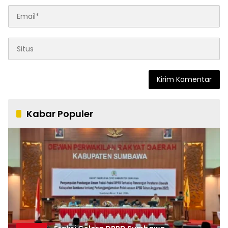
Kabar Populer