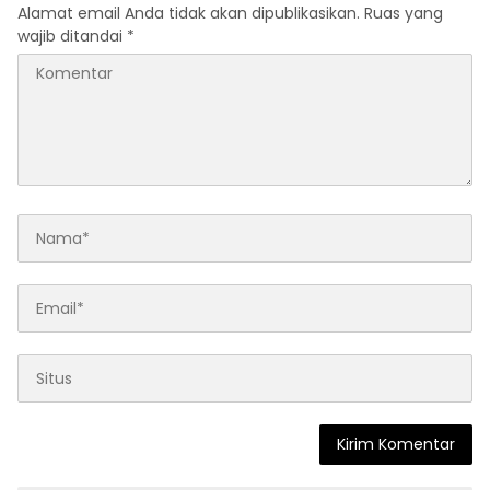
Alamat email Anda tidak akan dipublikasikan.
Ruas yang
wajib ditandai
*