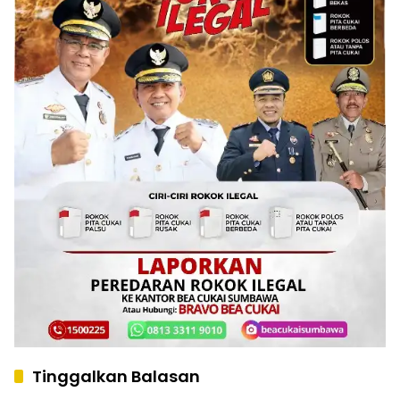
Tinggalkan Balasan