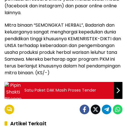
(facebook dan instagram) dan pasar online online
lainnya.
Mitra binaan “SEMONGKAT HERBAL”, Badariah dan
keluarganya sangat menghargai kepedulian dunia
pendidikan tinggi khususnya KEMENRISTEK-DIKTI dan
UNSA terhadap keberadaan dan pengembangan
usaha produksi produk herbal warisan leluhur tana
Samawa. Mereka berharap agar program PKM ini
terus berlanjut khususnya dalam hal pendampingan
mitra binaan. (KS/-)
Satu Paket DAK Masih Proses Tender
Artikel Terkait