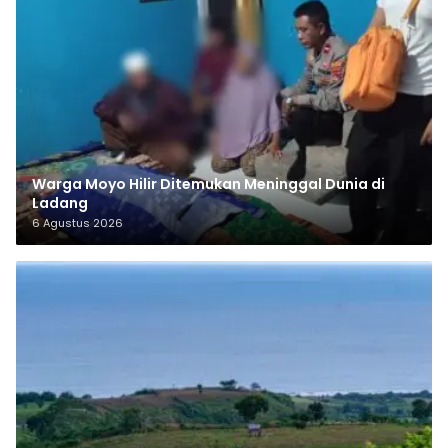
Warga Moyo Hilir Ditemukan Meninggal Dunia di
Ladang
6 Agustus 2026