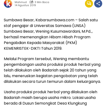
Mahmud
3 Min Baca
14 Agustus 2019
Sumbawa Besar, Kabarsumbawa.com – Salah satu
staf pengajar di Universitas Samawa (UNSA)
Sumbawa Besar, Wening Kusumawardani, M.Pd..,
berhasil memenangkan Hibam Hibah Program
Pengabdian Kepada Masyarakat (PKM)
KEMENRISTEK-DIKTI Tahun 2019.
Melalui Program tersebut, Wening membantu
pengembangan usaha produksi produk herbal yang
telah dilakukan oleh Badariah sejak 20 tahun yang
lalu, meneruskan kegiatan pengobatan yang telah
dilakukan secara turun temurun dalam keluarganya.
Usaha produksi produk herbal yang dilakukan oleh
Badariah masih berupa usaha mikro. Lokasi usaha
berada di Dusun Semongkat Desa Klungkung