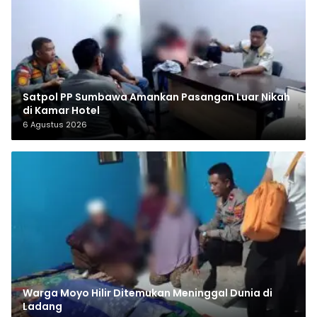
Satpol PP Sumbawa Amankan Pasangan Luar Nikah
di Kamar Hotel
6 Agustus 2026
Warga Moyo Hilir Ditemukan Meninggal Dunia di
Ladang