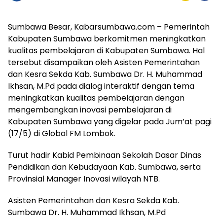
Sumbawa Besar, Kabarsumbawa.com – Pemerintah
Kabupaten Sumbawa berkomitmen meningkatkan
kualitas pembelajaran di Kabupaten Sumbawa. Hal
tersebut disampaikan oleh Asisten Pemerintahan
dan Kesra Sekda Kab. Sumbawa Dr. H. Muhammad
Ikhsan, M.Pd pada dialog interaktif dengan tema
meningkatkan kualitas pembelajaran dengan
mengembangkan inovasi pembelajaran di
Kabupaten Sumbawa yang digelar pada Jum’at pagi
(17/5) di Global FM Lombok.
Turut hadir Kabid Pembinaan Sekolah Dasar Dinas
Pendidikan dan Kebudayaan Kab. Sumbawa, serta
Provinsial Manager Inovasi wilayah NTB.
Asisten Pemerintahan dan Kesra Sekda Kab.
Sumbawa Dr. H. Muhammad Ikhsan, M.Pd