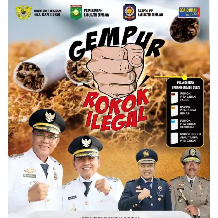
Diluncurkan