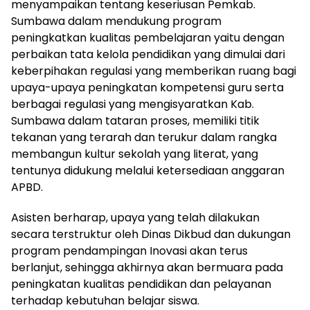
menyampaikan tentang keseriusan Pemkab.
Sumbawa dalam mendukung program
peningkatkan kualitas pembelajaran yaitu dengan
perbaikan tata kelola pendidikan yang dimulai dari
keberpihakan regulasi yang memberikan ruang bagi
upaya-upaya peningkatan kompetensi guru serta
berbagai regulasi yang mengisyaratkan Kab.
Sumbawa dalam tataran proses, memiliki titik
tekanan yang terarah dan terukur dalam rangka
membangun kultur sekolah yang literat, yang
tentunya didukung melalui ketersediaan anggaran
APBD.
Asisten berharap, upaya yang telah dilakukan
secara terstruktur oleh Dinas Dikbud dan dukungan
program pendampingan Inovasi akan terus
berlanjut, sehingga akhirnya akan bermuara pada
peningkatan kualitas pendidikan dan pelayanan
terhadap kebutuhan belajar siswa.