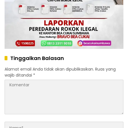
Tinggalkan Balasan
Alamat email Anda tidak akan dipublikasikan.
Ruas yang
wajib ditandai
*