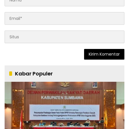
Kabar Populer