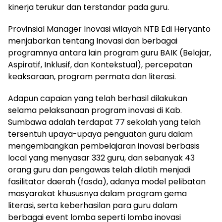
kinerja terukur dan terstandar pada guru.
Provinsial Manager Inovasi wilayah NTB Edi Heryanto
menjabarkan tentang Inovasi dan berbagai
programnya antara lain program guru BAIK (Belajar,
Aspiratif, Inklusif, dan Kontekstual), percepatan
keaksaraan, program permata dan literasi.
Adapun capaian yang telah berhasil dilakukan
selama pelaksanaan program inovasi di Kab.
Sumbawa adalah terdapat 77 sekolah yang telah
tersentuh upaya-upaya penguatan guru dalam
mengembangkan pembelajaran inovasi berbasis
local yang menyasar 332 guru, dan sebanyak 43
orang guru dan pengawas telah dilatih menjadi
fasilitator daerah (fasda), adanya model pelibatan
masyarakat khususnya dalam program gema
literasi, serta keberhasilan para guru dalam
berbagai event lomba seperti lomba inovasi