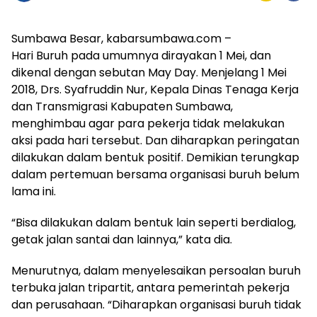
Sumbawa Besar, kabarsumbawa.com –
Hari Buruh pada umumnya dirayakan 1 Mei, dan
dikenal dengan sebutan May Day. Menjelang 1 Mei
2018, Drs. Syafruddin Nur, Kepala Dinas Tenaga Kerja
dan Transmigrasi Kabupaten Sumbawa,
menghimbau agar para pekerja tidak melakukan
aksi pada hari tersebut. Dan diharapkan peringatan
dilakukan dalam bentuk positif. Demikian terungkap
dalam pertemuan bersama organisasi buruh belum
lama ini.
“Bisa dilakukan dalam bentuk lain seperti berdialog,
getak jalan santai dan lainnya,” kata dia.
Menurutnya, dalam menyelesaikan persoalan buruh
terbuka jalan tripartit, antara pemerintah pekerja
dan perusahaan. “Diharapkan organisasi buruh tidak