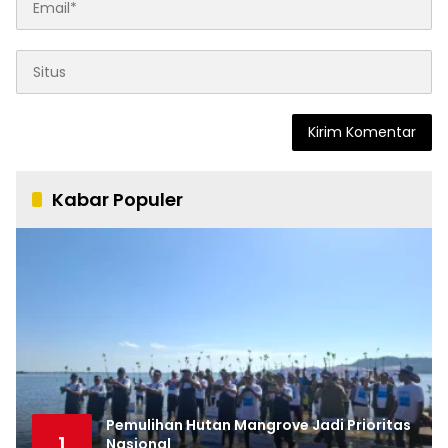
Kabar Populer
Pemulihan Hutan Mangrove Jadi Prioritas
1
Nasional