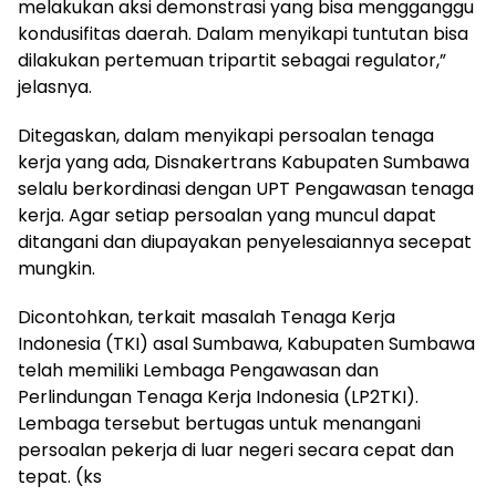
melakukan aksi demonstrasi yang bisa mengganggu
kondusifitas daerah. Dalam menyikapi tuntutan bisa
dilakukan pertemuan tripartit sebagai regulator,”
jelasnya.
Ditegaskan, dalam menyikapi persoalan tenaga
kerja yang ada, Disnakertrans Kabupaten Sumbawa
selalu berkordinasi dengan UPT Pengawasan tenaga
kerja. Agar setiap persoalan yang muncul dapat
ditangani dan diupayakan penyelesaiannya secepat
mungkin.
Dicontohkan, terkait masalah Tenaga Kerja
Indonesia (TKI) asal Sumbawa, Kabupaten Sumbawa
telah memiliki Lembaga Pengawasan dan
Perlindungan Tenaga Kerja Indonesia (LP2TKI).
Lembaga tersebut bertugas untuk menangani
persoalan pekerja di luar negeri secara cepat dan
tepat. (ks