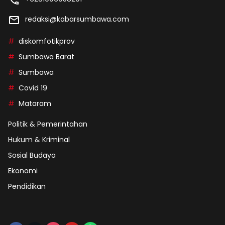
redaksi@kabarsumbawa.com
diskomfotikprov
Sumbawa Barat
Sumbawa
Covid 19
Mataram
Politik & Pemerintahan
Hukum & Kriminal
Sosial Budaya
Ekonomi
Pendidikan