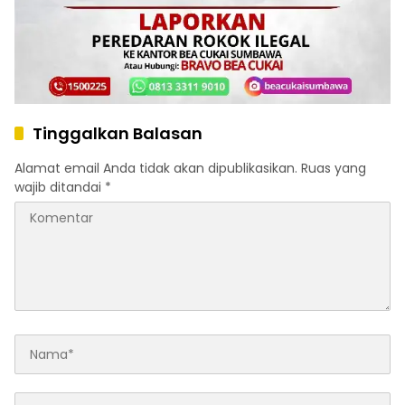
Tinggalkan Balasan
Alamat email Anda tidak akan dipublikasikan.
Ruas yang
wajib ditandai
*