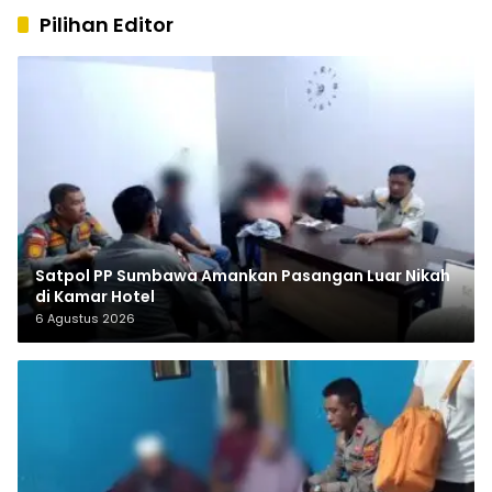
Pilihan Editor
Satpol PP Sumbawa Amankan Pasangan Luar Nikah
di Kamar Hotel
6 Agustus 2026