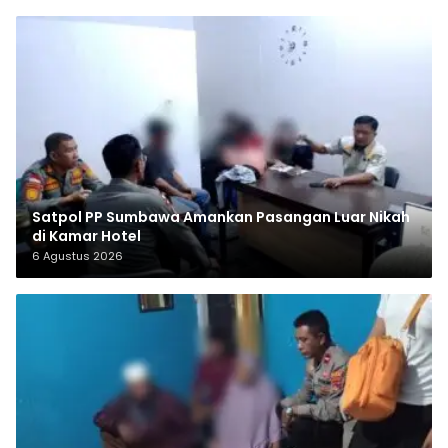
Satpol PP Sumbawa Amankan Pasangan Luar Nikah
di Kamar Hotel
6 Agustus 2026