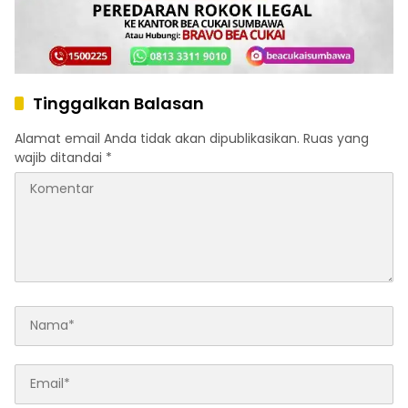
Tinggalkan Balasan
Alamat email Anda tidak akan dipublikasikan.
Ruas yang
wajib ditandai
*