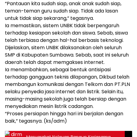
“Pantauan kita sudah siap, anak anak sudah siap,
teman-teman guru sudah siap. Tidak ada lasan
untuk tidak siap sekarang,” tegasnya.
Ia memastikan, sistem UNBK tidak berpengaruh
terhadap kesiapan sekolah dan siswa. Sebab, siswa
telah terbiasa dengan hal-hal berbasis teknologi.
Dijelaskan, sitem UNBK dilaksanakan oleh seluruh
SMP di Kabupaten Sumbawa. Sebab, saat ini seluruh
daerah telah dapat memgakses internet.
Ia menambahkan, sebagai bentuk antisipasi
terhadap gangguan teknis dilapangan, Dikbud telah
membangun komunikasi dengan Telkom dan PT.PLN
selaku penyedia jasa internet dan listrik. Selain itu,
masing-masing sekolah juga telah bersiap dengan
menyediakan mesin listrik cadangan.
“Proses persiapan hingga hari ini berjalan dengan
baik,” tegasnya. (ks/adm)