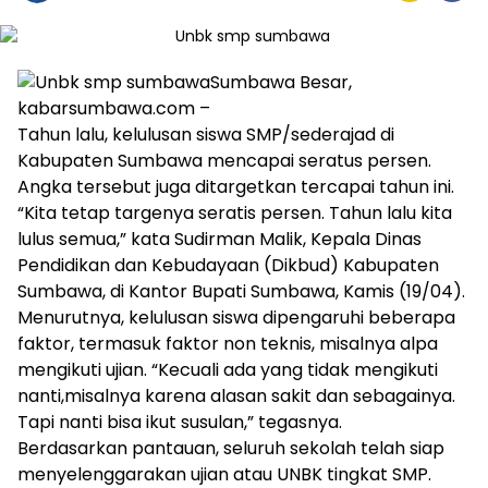
Sumbawa Besar,
kabarsumbawa.com –
Tahun lalu, kelulusan siswa SMP/sederajad di
Kabupaten Sumbawa mencapai seratus persen.
Angka tersebut juga ditargetkan tercapai tahun ini.
“Kita tetap targenya seratis persen. Tahun lalu kita
lulus semua,” kata Sudirman Malik, Kepala Dinas
Pendidikan dan Kebudayaan (Dikbud) Kabupaten
Sumbawa, di Kantor Bupati Sumbawa, Kamis (19/04).
Menurutnya, kelulusan siswa dipengaruhi beberapa
faktor, termasuk faktor non teknis, misalnya alpa
mengikuti ujian. “Kecuali ada yang tidak mengikuti
nanti,misalnya karena alasan sakit dan sebagainya.
Tapi nanti bisa ikut susulan,” tegasnya.
Berdasarkan pantauan, seluruh sekolah telah siap
menyelenggarakan ujian atau UNBK tingkat SMP.