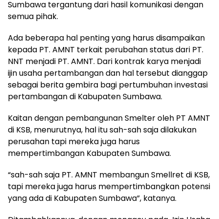
Sumbawa tergantung dari hasil komunikasi dengan
semua pihak.
Ada beberapa hal penting yang harus disampaikan
kepada PT. AMNT terkait perubahan status dari PT.
NNT menjadi PT. AMNT. Dari kontrak karya menjadi
ijin usaha pertambangan dan hal tersebut dianggap
sebagai berita gembira bagi pertumbuhan investasi
pertambangan di Kabupaten Sumbawa.
Kaitan dengan pembangunan Smelter oleh PT AMNT
di KSB, menurutnya, hal itu sah-sah saja dilakukan
perusahan tapi mereka juga harus
mempertimbangan Kabupaten Sumbawa.
“sah-sah saja PT. AMNT membangun Smellret di KSB,
tapi mereka juga harus mempertimbangkan potensi
yang ada di Kabupaten Sumbawa”, katanya.