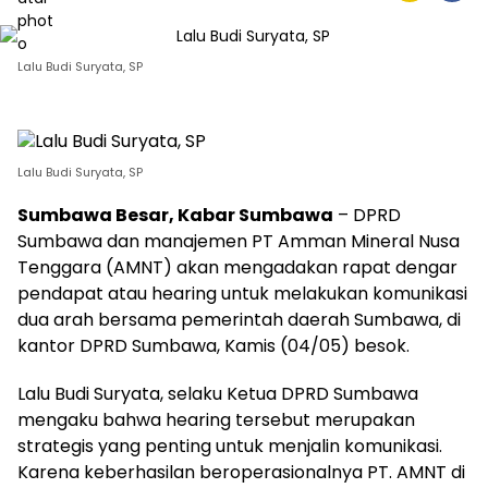
Lalu Budi Suryata, SP
Lalu Budi Suryata, SP
Sumbawa Besar, Kabar Sumbawa
– DPRD
Sumbawa dan manajemen PT Amman Mineral Nusa
Tenggara (AMNT) akan mengadakan rapat dengar
pendapat atau hearing untuk melakukan komunikasi
dua arah bersama pemerintah daerah Sumbawa, di
kantor DPRD Sumbawa, Kamis (04/05) besok.
Lalu Budi Suryata, selaku Ketua DPRD Sumbawa
mengaku bahwa hearing tersebut merupakan
strategis yang penting untuk menjalin komunikasi.
Karena keberhasilan beroperasionalnya PT. AMNT di