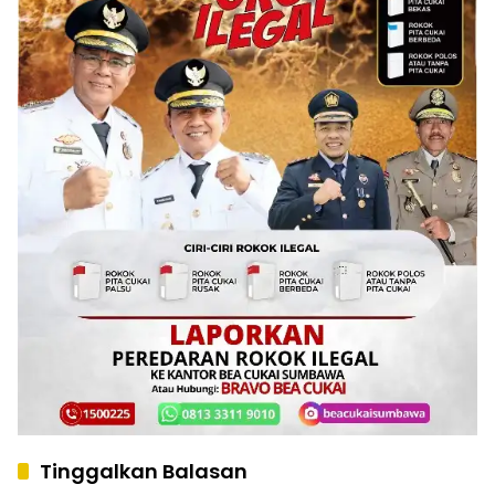
Tinggalkan Balasan