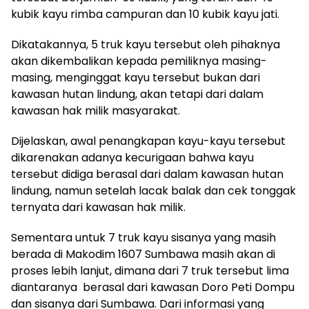
kubik kayu rimba campuran dan 10 kubik kayu jati.
Dikatakannya, 5 truk kayu tersebut oleh pihaknya
akan dikembalikan kepada pemiliknya masing-
masing, menginggat kayu tersebut bukan dari
kawasan hutan lindung, akan tetapi dari dalam
kawasan hak milik masyarakat.
Dijelaskan, awal penangkapan kayu-kayu tersebut
dikarenakan adanya kecurigaan bahwa kayu
tersebut didiga berasal dari dalam kawasan hutan
lindung, namun setelah lacak balak dan cek tonggak
ternyata dari kawasan hak milik.
Sementara untuk 7 truk kayu sisanya yang masih
berada di Makodim 1607 Sumbawa masih akan di
proses lebih lanjut, dimana dari 7 truk tersebut lima
diantaranya berasal dari kawasan Doro Peti Dompu
dan sisanya dari Sumbawa. Dari informasi yang