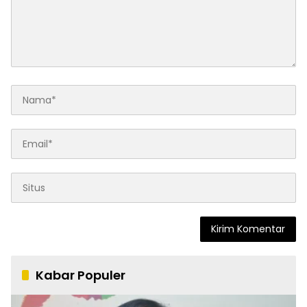
Kabar Populer