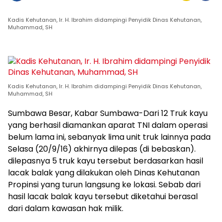
Kadis Kehutanan, Ir. H. Ibrahim didampingi Penyidik Dinas Kehutanan,
Muhammad, SH
Kadis Kehutanan, Ir. H. Ibrahim didampingi Penyidik Dinas Kehutanan,
Muhammad, SH
Sumbawa Besar, Kabar Sumbawa-Dari 12 Truk kayu
yang berhasil diamankan aparat TNI dalam operasi
belum lama ini, sebanyak lima unit truk lainnya pada
Selasa (20/9/16) akhirnya dilepas (di bebaskan).
dilepasnya 5 truk kayu tersebut berdasarkan hasil
lacak balak yang dilakukan oleh Dinas Kehutanan
Propinsi yang turun langsung ke lokasi. Sebab dari
hasil lacak balak kayu tersebut diketahui berasal
dari dalam kawasan hak milik.