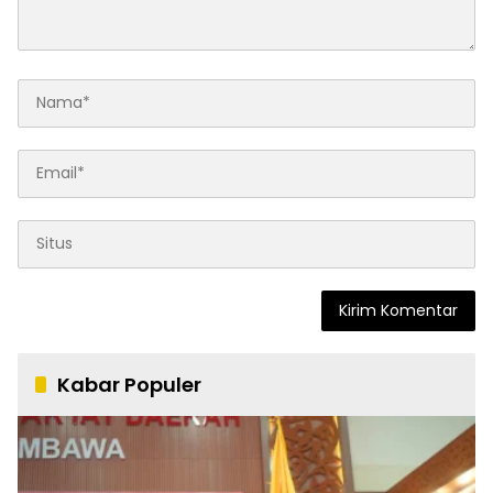
Kabar Populer