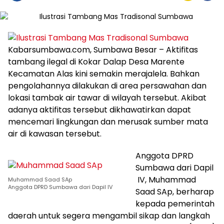
Kabarsumbawa.com, Sumbawa Besar – Aktifitas
tambang ilegal di Kokar Dalap Desa Marente
Kecamatan Alas kini semakin merajalela. Bahkan
pengolahannya dilakukan di area persawahan dan
lokasi tambak air tawar di wilayah tersebut. Akibat
adanya aktifitas tersebut dikhawatirkan dapat
mencemari lingkungan dan merusak sumber mata
air di kawasan tersebut.
Anggota DPRD
Sumbawa dari Dapil
IV, Muhammad
Muhammad Saad SAp
Anggota DPRD Sumbawa dari Dapil IV
Saad SAp, berharap
kepada pemerintah
daerah untuk segera mengambil sikap dan langkah