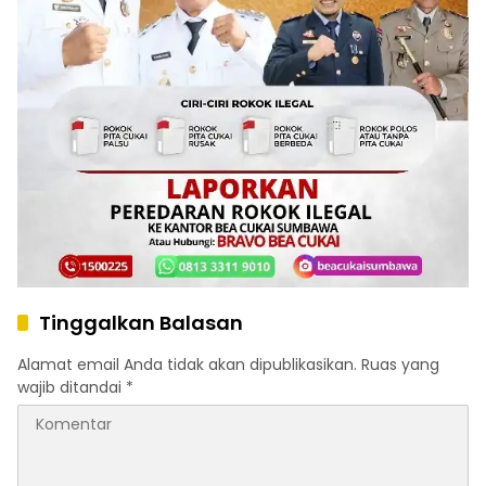
Tinggalkan Balasan
Alamat email Anda tidak akan dipublikasikan.
Ruas yang
wajib ditandai
*