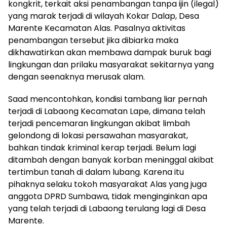
kongkrit, terkait aksi penambangan tanpa ijin (ilegal)
yang marak terjadi di wilayah Kokar Dalap, Desa
Marente Kecamatan Alas. Pasalnya aktivitas
penambangan tersebut jika dibiarka maka
dikhawatirkan akan membawa dampak buruk bagi
lingkungan dan prilaku masyarakat sekitarnya yang
dengan seenaknya merusak alam.
Saad mencontohkan, kondisi tambang liar pernah
terjadi di Labaong Kecamatan Lape, dimana telah
terjadi pencemaran lingkungan akibat limbah
gelondong di lokasi persawahan masyarakat,
bahkan tindak kriminal kerap terjadi. Belum lagi
ditambah dengan banyak korban meninggal akibat
tertimbun tanah di dalam lubang. Karena itu
pihaknya selaku tokoh masyarakat Alas yang juga
anggota DPRD Sumbawa, tidak menginginkan apa
yang telah terjadi di Labaong terulang lagi di Desa
Marente.