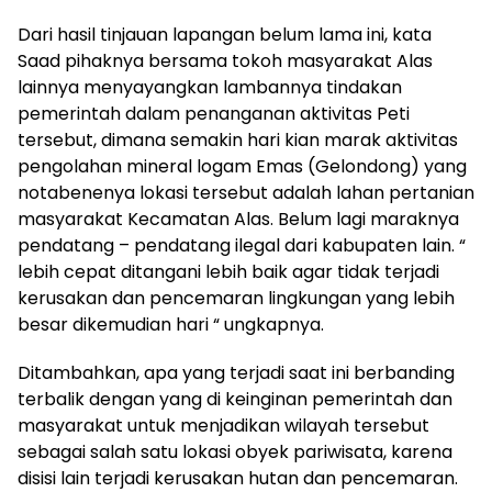
Dari hasil tinjauan lapangan belum lama ini, kata
Saad pihaknya bersama tokoh masyarakat Alas
lainnya menyayangkan lambannya tindakan
pemerintah dalam penanganan aktivitas Peti
tersebut, dimana semakin hari kian marak aktivitas
pengolahan mineral logam Emas (Gelondong) yang
notabenenya lokasi tersebut adalah lahan pertanian
masyarakat Kecamatan Alas. Belum lagi maraknya
pendatang – pendatang ilegal dari kabupaten lain. “
lebih cepat ditangani lebih baik agar tidak terjadi
kerusakan dan pencemaran lingkungan yang lebih
besar dikemudian hari “ ungkapnya.
Ditambahkan, apa yang terjadi saat ini berbanding
terbalik dengan yang di keinginan pemerintah dan
masyarakat untuk menjadikan wilayah tersebut
sebagai salah satu lokasi obyek pariwisata, karena
disisi lain terjadi kerusakan hutan dan pencemaran.