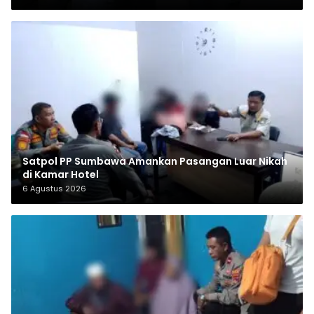
Satpol PP Sumbawa Amankan Pasangan Luar Nikah
di Kamar Hotel
6 Agustus 2026