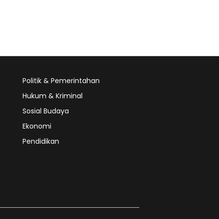
Politik & Pemerintahan
Hukum & Kriminal
Sosial Budaya
Ekonomi
Pendidikan