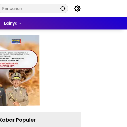
Lainya
Kabar Populer