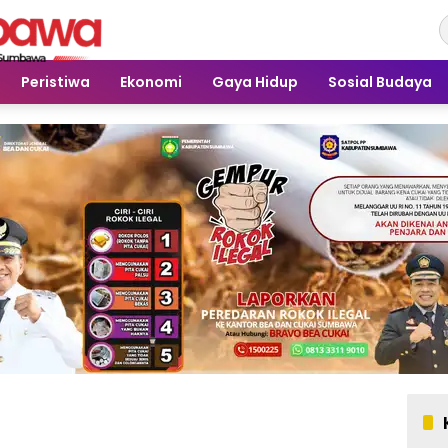
Peristiwa
Ekonomi
Gaya Hidup
Sosial Budaya