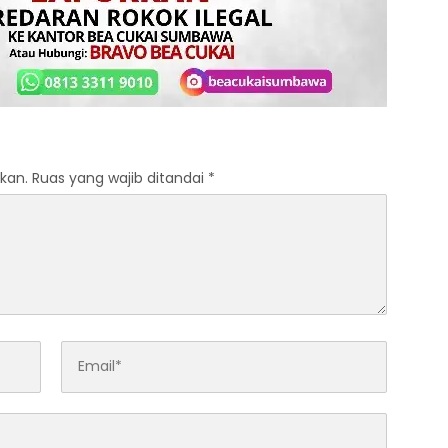
kan.
Ruas yang wajib ditandai
*