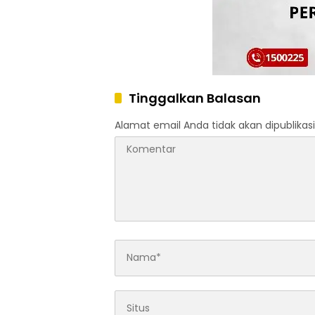
Tinggalkan Balasan
Alamat email Anda tidak akan dipublikasi