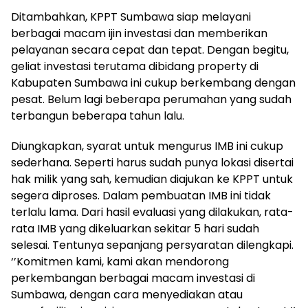
Ditambahkan, KPPT Sumbawa siap melayani
berbagai macam ijin investasi dan memberikan
pelayanan secara cepat dan tepat. Dengan begitu,
geliat investasi terutama dibidang property di
Kabupaten Sumbawa ini cukup berkembang dengan
pesat. Belum lagi beberapa perumahan yang sudah
terbangun beberapa tahun lalu.
Diungkapkan, syarat untuk mengurus IMB ini cukup
sederhana. Seperti harus sudah punya lokasi disertai
hak milik yang sah, kemudian diajukan ke KPPT untuk
segera diproses. Dalam pembuatan IMB ini tidak
terlalu lama. Dari hasil evaluasi yang dilakukan, rata-
rata IMB yang dikeluarkan sekitar 5 hari sudah
selesai. Tentunya sepanjang persyaratan dilengkapi.
‘’Komitmen kami, kami akan mendorong
perkembangan berbagai macam investasi di
Sumbawa, dengan cara menyediakan atau