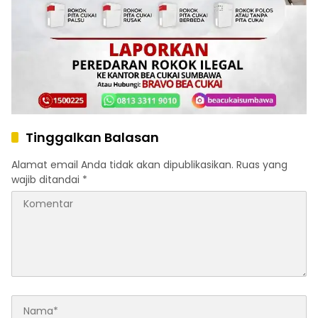
Tinggalkan Balasan
Alamat email Anda tidak akan dipublikasikan.
Ruas yang
wajib ditandai
*