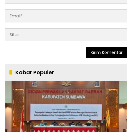
Kabar Populer