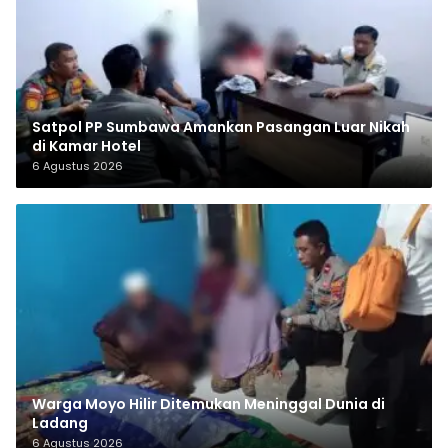
Satpol PP Sumbawa Amankan Pasangan Luar Nikah
di Kamar Hotel
6 Agustus 2026
Warga Moyo Hilir Ditemukan Meninggal Dunia di
Ladang
6 Agustus 2026