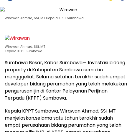
Wirawan Ahmad, SSi, MT Kepala KPPT Sumbawa
Wirawan Ahmad, SSi, MT
Kepala KPPT Sumbawa
Sumbawa Besar, Kabar Sumbawa— Investasi bidang
property di Kabupaten Sumbawa semakin
mengggeliat. Selama setahun terakhir sudah empat
developer bidang perumahan yang telah melakukan
pengurusan ijin di Kantor Pelayanan Perijinan
Terpadu (KPPT) Sumbawa.
Kepala KPPT Sumbawa, Wirawan Ahmad, SSi, MT
menjelaskan,selama satu tahun terakhir sudah
empat perusahaan bidang perumahan yang telah